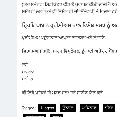
(ਇਹ ਸਮੱਗਰੀ ਸਿੰਡੀਕੇਟਡ ਫੀਡ ਤੋਂ ਪ੍ਰਾਪਤ ਕੀਤੀ ਜਾਂਦੀ ਹੈ ਅਤ
ਸਮੱਗਰੀ ਲਈ ਕਿਸੇ ਵੀ ਜ਼ਿੰਮੇਵਾਰੀ ਜਾਂ ਜ਼ਿੰਮੇਵਾਰੀ ਤੇ ਵਿਚਾਰ ਨ
ਟ੍ਰਿਬਿ UN ਨ ਪ੍ਰੀਮੀਅਮ ਨਾਲ ਵਿਸ਼ੇਸ਼ ਸਮਝ ਨੂੰ ਅ
ਪ੍ਰੀਮੀਅਮ ਪਹੁੰਚ ਨਾਲ ਆਪਣਾ ਤਜਰਬਾ ਅੱਗੇ ਲੈ ਜਾਓ.
ਵਿਚਾਰ-ਅਪ ਰਾਇ, ਮਾਹਰ ਵਿਸ਼ਲੇਸ਼ਣ, ਡੂੰਘਾਈ ਅਤੇ ਹੋਰ ਮੈਂਬਰ
ਕੰਬੋ
ਸਾਲਾਨਾ
ਮਾਸਿਕ
ਕੀ ਇੱਥੇ ਪਹਿਲਾਂ ਹੀ ਮੈਂਬਰ ਹਨ? ਹੁਣੇ ਸਾਈਨ ਇਨ ਕਰੋ
Tagged:
Uingers
ਉਡਾਣਾਂ
ਅਧਿਕਾਰ
ਚੀਜ਼ਾਂ