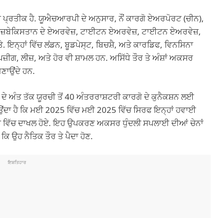
੍ਰਤੀਕ ਹੈ. ਯੂਐਚਆਰਪੀ ਦੇ ਅਨੁਸਾਰ, ਨੌਂ ਕਾਰਗੋ ਏਅਰਪੋਰਟ (ਚੀਨ),
 ਉਜ਼ਬੇਕਿਸਤਾਨ ਦੇ ਏਅਰਵੇਜ਼, ਟਾਈਟਨ ਏਅਰਵੇਜ਼, ਟਾਈਟਨ ਏਅਰਵੇਜ਼,
ਤੇ. ਇਨ੍ਹਾਂ ਵਿੱਚ ਲਂਡਨ, ਬੂਡਪੇਸ੍ਟ, ਬਿਚਸ਼ੈ, ਅਤੇ ਕਾਰਡਿਫ, ਵਿਨਸਿਨਾ
ਜ਼ੀਗ, ਲੀਜ਼, ਅਤੇ ਹੋਰ ਵੀ ਸ਼ਾਮਲ ਹਨ. ਅਸਿੱਧੇ ਤੌਰ ਤੇ ਅੰਸ਼ਾਂ ਅਕਸਰ
ਬਣਾਉਂਦੇ ਹਨ.
ਦੇ ਅੰਤ ਤੱਕ ਯੂਰਚੀ ਤੋਂ 40 ਅੰਤਰਰਾਸ਼ਟਰੀ ਕਾਰਗੋ ਦੇ ਕੁਨੈਕਸ਼ਨ ਲਈ
ਦਾ ਹੈ ਕਿ ਮਈ 2025 ਵਿੱਚ ਮਈ 2025 ਵਿੱਚ ਸਿਰਫ ਇਨ੍ਹਾਂ ਹਵਾਈ
ਂਡ ਵਿੱਚ ਦਾਖਲ ਹੋਏ. ਇਹ ਉਪਕਰਣ ਅਕਸਰ ਧੁੰਦਲੀ ਸਪਲਾਈ ਦੀਆਂ ਚੇਨਾਂ
ਿ ਉਹ ਨੈਤਿਕ ਤੌਰ ਤੇ ਪੈਦਾ ਹੋਣ.
ਇਸ਼ਤਿਹਾਰ