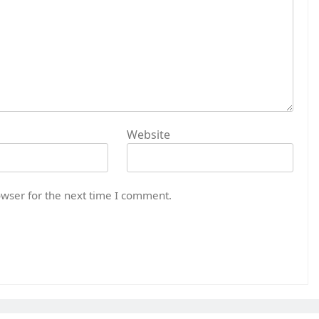
Website
owser for the next time I comment.