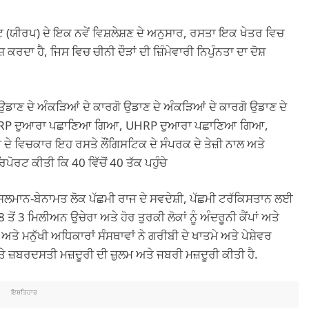
 (ਯੀਰਪ) ਦੇ ਇਕ ਨਵੇਂ ਵਿਸ਼ਲੇਸ਼ਣ ਦੇ ਅਨੁਸਾਰ, ਰਸਤਾ ਇਕ ਖੇਤਰ ਵਿਚ
ਰਦਾ ਹੈ, ਜਿਸ ਵਿਚ ਚੀਨੀ ਦੌੜਾਂ ਦੀ ਜ਼ਿੰਮੇਵਾਰੀ ਨਿਪੁੰਨਤਾ ਦਾ ਦੋਸ਼
ਡਾਣ ਦੇ ਅੰਕੜਿਆਂ ਦੇ ਕਾਰਗੋ ਉਡਾਣ ਦੇ ਅੰਕੜਿਆਂ ਦੇ ਕਾਰਗੋ ਉਡਾਣ ਦੇ
ਾ UHRP ਦੁਆਰਾ ਪਛਾਣਿਆ ਗਿਆ, UHRP ਦੁਆਰਾ ਪਛਾਣਿਆ ਗਿਆ,
 ਵਿਚਕਾਰ ਇਹ ਰਸਤੇ ਲੌਂਗਿਸਟਿਕ ਦੇ ਸੰਪਰਕ ਦੇ ਤੇਜ਼ੀ ਨਾਲ ਅਤੇ
ਿਪੋਰਟ ਕੀਤੀ ਕਿ 40 ਵਿੱਚੋਂ 40 ਤੱਕ ਪਹੁੰਚੇ
ੁਸਲਮਾਨ-ਬੇਨਾਮਤ ਲੋਕ ਪੱਛਮੀ ਰਾਜ ਦੇ ਸਵਦੇਸ਼ੀ, ਪੱਛਮੀ ਟਰੱਕਿਸਤਾਨ ਲਈ
ਂ 3 ਮਿਲੀਅਨ ਉਚੇਰਾ ਅਤੇ ਹੋਰ ਤੁਰਕੀ ਲੋਕਾਂ ਨੂੰ ਅੰਦਰੂਨੀ ਕੈਂਪਾਂ ਅਤੇ
ੇ ਮਨੁੱਖੀ ਅਧਿਕਾਰਾਂ ਸੰਸਥਾਵਾਂ ਨੇ ਗਰੀਬੀ ਦੇ ਖਾਤਮੇ ਅਤੇ ਪੇਸ਼ੇਵਰ
ਜ਼ਬਰਦਸਤੀ ਮਜ਼ਦੂਰੀ ਦੀ ਜ਼ੁਲਮ ਅਤੇ ਜਬਰੀ ਮਜ਼ਦੂਰੀ ਕੀਤੀ ਹੈ.
ਇਸ਼ਤਿਹਾਰ