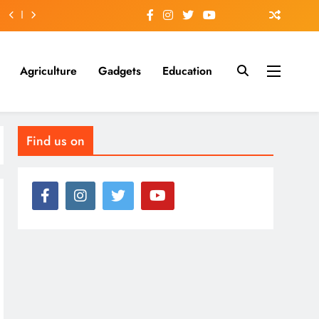
Agriculture
Gadgets
Education
Find us on