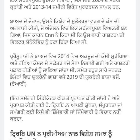
ਕ੍ਰਾਂਤੀ ਅਤੇ 2013-14 ਜ਼ਮੀਨੀ ਵਿਰੋਧ ਪ੍ਰਦਰਸ਼ਨ ਸ਼ਾਮਲ ਹਨ.
ਬਾਅਦ ਦੇ ਦੌਰਾਨ, ਉਸਨੇ ਕਿਯੇਵ ਦੇ ਸੁਤੰਤਰਤਾ ਵਰਗ ਦੇ ਕੰਮ ਦੀ
ਅਗਵਾਈ ਕੀਤੀ, ਜੋ ਅੰਦੋਲਨ ਵਿਚ ਇਕ ਮਹੱਤਵਪੂਰਣ ਵਿਅਕਤੀ ਬਣ
ਗਿਆ, ਜਿਸ ਕਾਰਨ Cnn ਨੇ ਕਿਹਾ ਸੀ ਕਿ ਉਸ ਵਾਰੀ ਰਾਸ਼ਟਰਪਤੀ
ਵਿਕਟਰ ਯੈਨੋਕੋਵਿਚ ਨੂੰ ਹਟਾ ਦਿੱਤਾ ਗਿਆ ਸੀ.
ਪ੍ਰੌਮੂਵਾਈ ਨੇ ਬਾਅਦ ਵਿਚ 2014 ਵਿਚ ਅਕਤੂਜ਼ ਦੀ ਕੌਮੀ ਸੁਰੱਖਿਆ
ਅਤੇ ਰੱਖਿਆ ਕੌਂਸਲ ਦੇ ਸਕੱਤਰ ਵਜੋਂ ਸੇਵਾ ਨਿਭਾਈ ਗਈ ਅਤੇ ਰਾਸ਼ਟਰੀ
ਪਛਾਣ ਨੀਤੀਆਂ ਨੂੰ ਜਾਣਿਆ ਜਾਂਦਾ ਸੀ, ਸਮੇਤ ਬਹੁਤ ਸਾਰੇ ਜਨਤਕ
ਡੋਮੇਨਾਂ ਵਿਚ ਯੂਕਰੇਨੀ ਭਾਸ਼ਾ ਵਜੋਂ 2019 ਦੀ ਯੂਕਰੇਨੀ ਭਾਸ਼ਾ ਵਜੋਂ.
(ਏਆਈ)
(ਇਹ ਸਮੱਗਰੀ ਸਿੰਡੀਕੇਟਡ ਫੀਡ ਤੋਂ ਪ੍ਰਾਪਤ ਕੀਤੀ ਜਾਂਦੀ ਹੈ ਅਤੇ
ਪ੍ਰਾਪਤ ਕੀਤੀ ਗਈ ਹੈ. ਟ੍ਰਿਬਿ .ਨ ਆਪਣੀ ਸ਼ੁੱਧਤਾ, ਸੰਪੂਰਨਤਾ ਜਾਂ
ਸਮੱਗਰੀ ਲਈ ਕਿਸੇ ਵੀ ਜ਼ਿੰਮੇਵਾਰੀ ਜਾਂ ਜ਼ਿੰਮੇਵਾਰੀ ਤੇ ਵਿਚਾਰ ਨਹੀਂ
ਕਰਦਾ.
ਟ੍ਰਿਬਿ UN ਨ ਪ੍ਰੀਮੀਅਮ ਨਾਲ ਵਿਸ਼ੇਸ਼ ਸਮਝ ਨੂੰ