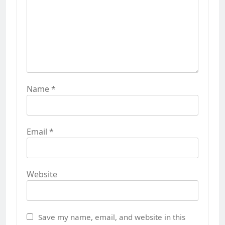
Name
*
Email
*
Website
Save my name, email, and website in this