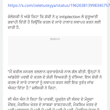
https://x.com/zeletuskyya/status/19626381399834575
ਜ਼ੇਲੇਸਕੀ ਨੇ ਅੱਗੇ ਕਿਹਾ ਕਿ ਸ਼ੱਕੀ ਨੇ ਮੁ intiplection ਲੇ ਸ਼ੁਰੂਆਤੀ
ਗਵਾਹੀ ਦਿੱਤੀ ਹੈ ਕਿਉਂਕਿ ਕਤਲ ਦੇ ਸਾਰੇ ਹਾਲਾਤ ਸਥਾਪਤ ਕਰਨ ਲਈ
ਜਾਰੀ ਹੈ.
ਇਸ਼ਤਿਹਾਰ
“ਮੈਂ ਵਕੀਲ ਜਨਰਲ ਰਲਲਾਨ ਕ੍ਰਾਵਚੇਨਕੋ ਨਾਲ ਗੱਲ ਕੀਤੀ. ਉਨ੍ਹਾਂ ਨੇ
ਆਂਡਰੇਏ ਪਰਬੀ ਦੇ ਕਤਲ ਦੇ ਸ਼ੱਕੀ ਵਿਅਕਤੀ ਨੂੰ ਦੱਸਿਆ. ਇਸ ਸ਼ੱਕੀ ਨੇ
ਕਤਲ ਦੇ ਸਾਰੇ ਹਾਲਾਤਾਂ ਨੂੰ ਸਥਾਪਤ ਕਰਨ ਲਈ ਇਕ ਤੁਰੰਤ ਜਾਂਚ
ਐਕਟ ਦਿੱਤਾ ਹੈ.” ਜ਼ਲੇਂਸਕੀ ਨੇ ਕਿਹਾ.
ਸੀ ਐਨ ਐਨ ਨੇ ਕਿਹਾ ਕਿ ਪਾਰਬੀ, ਯੂਕ੍ਰੇਨ ਦੀ ਸੰਸਦ ਦੇ ਮੌਜੂਦਾ
ਮੈਂਬਰ, ਮੈਕਸਿਮ ਖੇਤਰ ਦੇ ਸਾਬਕਾ ਰਾਸ਼ਟਰਪਤੀ, ਮੈਕਸਿਮ ਖੇਤਰ ਦੇ
ਮੁਖੀ ਪ੍ਰਸ਼ਾਸਨ ਦੇ ਮੁਖੀ ਦੇ ਮੁਖੀ ਦੇ ਮੁਖੀ ਦੇ ਮੁਖੀ, ਮੈਕਸਿਕ ਖੇਤਰ ਦੇ