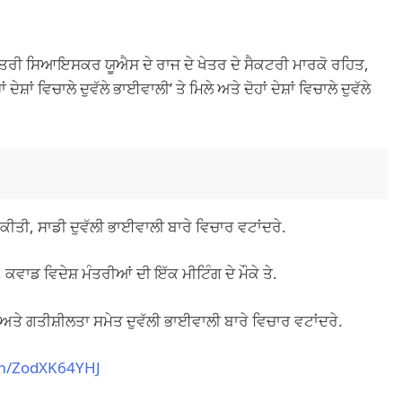
ਮੰਤਰੀ ਸਿਆਇਸਕਰ ਯੂਐਸ ਦੇ ਰਾਜ ਦੇ ਖੇਤਰ ਦੇ ਸੈਕਟਰੀ ਮਾਰਕੋ ਰਹਿਤ,
ਹਾਂ ਦੇਸ਼ਾਂ ਵਿਚਾਲੇ ਦੁਵੱਲੇ ਭਾਈਵਾਲੀ’ ਤੇ ਮਿਲੇ ਅਤੇ ਦੋਹਾਂ ਦੇਸ਼ਾਂ ਵਿਚਾਲੇ ਦੁਵੱਲੇ
ਤ ਕੀਤੀ, ਸਾਡੀ ਦੁਵੱਲੀ ਭਾਈਵਾਲੀ ਬਾਰੇ ਵਿਚਾਰ ਵਟਾਂਦਰੇ.
ਕਵਾਡ ਵਿਦੇਸ਼ ਮੰਤਰੀਆਂ ਦੀ ਇੱਕ ਮੀਟਿੰਗ ਦੇ ਮੌਕੇ ਤੇ.
ਤੇ ਗਤੀਸ਼ੀਲਤਾ ਸਮੇਤ ਦੁਵੱਲੀ ਭਾਈਵਾਲੀ ਬਾਰੇ ਵਿਚਾਰ ਵਟਾਂਦਰੇ.
om/ZodXK64YHJ