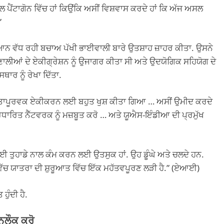
ੇ ਨਾਲ ਪੈਂਟਾਗੋਨ ਵਿੱਚ ਹਾਂ ਕਿਉਂਕਿ ਅਸੀਂ ਵਿਸ਼ਵਾਸ ਕਰਦੇ ਹਾਂ ਕਿ ਅੱਜ ਅਸਲ
”
ਿਆਨ ਵੱਧ ਰਹੀ ਬਚਾਅ ਪੱਖੀ ਭਾਈਵਾਲੀ ਬਾਰੇ ਉਤਸ਼ਾਹ ਜ਼ਾਹਰ ਕੀਤਾ. ਉਸਨੇ
ੀਆਂ ਦੇ ਏਕੀਗ੍ਰੇਸ਼ਨ ਨੂੰ ਉਜਾਗਰ ਕੀਤਾ ਸੀ ਅਤੇ ਉਦਯੋਗਿਕ ਸਹਿਯੋਗ ਦੇ
ਾਰ ਨੂੰ ਰੇਖਾ ਦਿੱਤਾ.
ਲਤਾਪੂਰਵਕ ਏਕੀਕਰਨ ਲਈ ਬਹੁਤ ਖੁਸ਼ ਕੀਤਾ ਗਿਆ … ਅਸੀਂ ਉਮੀਦ ਕਰਦੇ
ਧਾਰਿਤ ਨੈੱਟਵਰਕ ਨੂੰ ਮਜ਼ਬੂਤ ​​ਕਰੋ … ਅਤੇ ਯੂਐਸ-ਇੰਡੀਆ ਦੀ ਪ੍ਰਮੁੱਖ
 ਲਈ ਤੁਹਾਡੇ ਨਾਲ ਕੰਮ ਕਰਨ ਲਈ ਉਤਸੁਕ ਹਾਂ. ਉਹ ਡੂੰਘੇ ਅਤੇ ਚਲਦੇ ਹਨ.
ਵਿੱਚ ਯਾਤਰਾ ਦੀ ਸ਼ੁਰੂਆਤ ਵਿੱਚ ਇੱਕ ਮਹੱਤਵਪੂਰਣ ਲੜੀ ਹੈ.” (ਏਆਈ)
ਹੁੰਦੀ ਹੈ.
ਨਲੌਕ ਕਰੋ