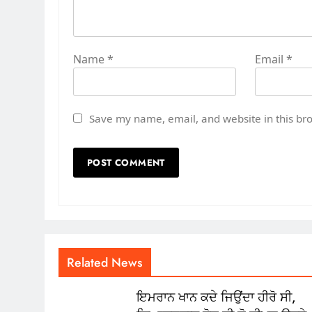
Name
*
Email
*
Save my name, email, and website in this br
Related News
ਇਮਰਾਨ ਖਾਨ ਕਦੇ ਜਿਉਂਦਾ ਹੀਰੋ ਸੀ,