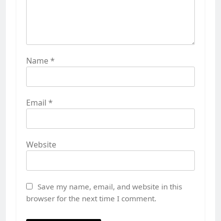
Name
*
Email
*
Website
Save my name, email, and website in this
browser for the next time I comment.