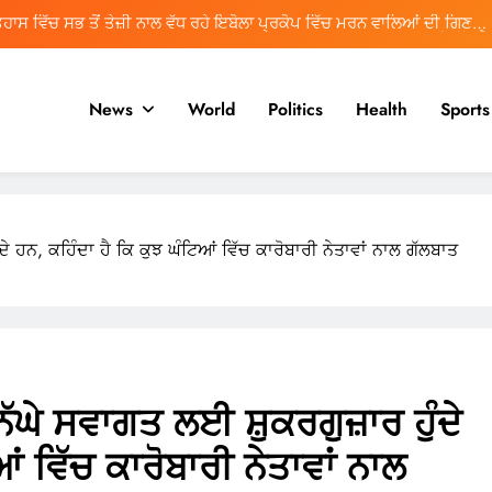
ਿਹਾਸ ਵਿੱਚ ਸਭ ਤੋਂ ਤੇਜ਼ੀ ਨਾਲ ਵੱਧ ਰਹੇ ਇਬੋਲਾ ਪ੍ਰਕੋਪ ਵਿੱਚ ਮਰਨ ਵਾਲਿਆਂ ਦੀ ਗਿਣਤੀ
1,500 ਤੋਂ ਵੱਧ ਹੈ
ਮਯੰਕ ਡਾਗਰ ਨੂੰ ਡੀਪੀਐਲ ਰਾਹੀਂ ਆਈਪੀਐਲ ਵਿੱਚ ਵਾਪਸੀ ਦੀ ਉਮੀਦ ਹੈ
News
World
Politics
Health
Sports
ੰਸਟੀਚਿਊਟ ਨੂੰ ਕਾਨੂੰਨੀ ਢਾਂਚਾ ਪ੍ਰਦਾਨ ਕਰਨ ਲਈ ਬਿੱਲ ਲੋਕ ਸਭਾ ਵਿੱਚ ਪੇਸ਼ ਕੀਤਾ
ਜਾਵੇਗਾ
Women: Leaders of Social Stability
ਿਹਾਸ ਵਿੱਚ ਸਭ ਤੋਂ ਤੇਜ਼ੀ ਨਾਲ ਵੱਧ ਰਹੇ ਇਬੋਲਾ ਪ੍ਰਕੋਪ ਵਿੱਚ ਮਰਨ ਵਾਲਿਆਂ ਦੀ ਗਿਣਤੀ
1,500 ਤੋਂ ਵੱਧ ਹੈ
ਦੇ ਹਨ, ਕਹਿੰਦਾ ਹੈ ਕਿ ਕੁਝ ਘੰਟਿਆਂ ਵਿੱਚ ਕਾਰੋਬਾਰੀ ਨੇਤਾਵਾਂ ਨਾਲ ਗੱਲਬਾਤ
ਮਯੰਕ ਡਾਗਰ ਨੂੰ ਡੀਪੀਐਲ ਰਾਹੀਂ ਆਈਪੀਐਲ ਵਿੱਚ ਵਾਪਸੀ ਦੀ ਉਮੀਦ ਹੈ
ੰਸਟੀਚਿਊਟ ਨੂੰ ਕਾਨੂੰਨੀ ਢਾਂਚਾ ਪ੍ਰਦਾਨ ਕਰਨ ਲਈ ਬਿੱਲ ਲੋਕ ਸਭਾ ਵਿੱਚ ਪੇਸ਼ ਕੀਤਾ
ਜਾਵੇਗਾ
ਿੱਘੇ ਸਵਾਗਤ ਲਈ ਸ਼ੁਕਰਗੁਜ਼ਾਰ ਹੁੰਦੇ
ਂ ਵਿੱਚ ਕਾਰੋਬਾਰੀ ਨੇਤਾਵਾਂ ਨਾਲ