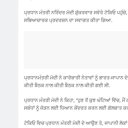
ਪ੍ਰਧਾਨ ਮੰਤਰੀ ਨਰਿੰਦਰ ਮੋਦੀ ਸ਼ੁੱਕਰਵਾਰ ਸਵੇਰੇ ਟੋਕਿਓ ਪਹੁੰਚ
ਸਭਿਆਚਾਰਕ ਪ੍ਰਦਰਸ਼ਨ ਦਾ ਸਵਾਗਤ ਕੀਤਾ ਗਿਆ.
ਪ੍ਰਧਾਨਮੰਤਰੀ ਮੋਦੀ ਨੇ ਕਾਰੋਬਾਰੀ ਨੇਤਾਵਾਂ ਨੂੰ ਭਾਰਤ-ਜਾਪਾਨ ਦ
ਕੀਤੀ ਬੈਠਕ ਨਾਲ ਕੀਤੀ ਬੈਠਕ ਨਾਲ ਕੀਤੀ ਗਈ ਸੀ.
ਪ੍ਰਧਾਨ ਮੰਤਰੀ ਮੋਦੀ ਨੇ ਕਿਹਾ, “ਹੁਣ ਤੋਂ ਕੁਝ ਘੰਟਿਆਂ ਵਿੱਚ, ਮ
ਸਬੰਧਾਂ ਨੂੰ ਜੋੜਨ ਲਈ ਧਿਆਨ ਕੇਂਦਰਤ ਕਰਨ ਲਈ ਗੱਲਬਾਤ ਕਰ
ਟੋਕਿਓ ਵਿਚ ਪ੍ਰਧਾਨ ਮੰਤਰੀ ਮੋਦੀ ਦੇ ਆਉਣ ਤੇ, ਜਾਪਾਨੀ ਲੋਕਾ