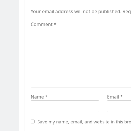
Your email address will not be published.
Req
Comment
*
Name
*
Email
*
Save my name, email, and website in this br