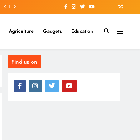
Agriculture
Gadgets
Education
Find us on