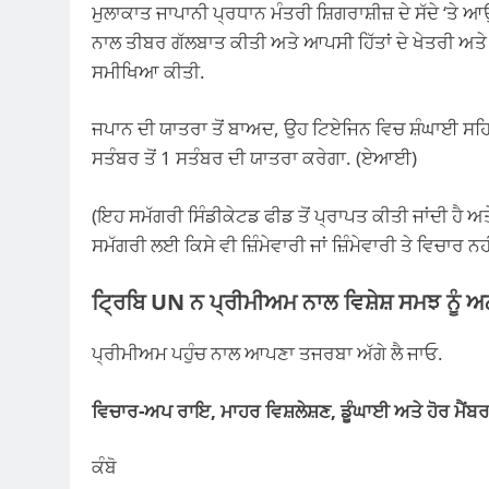
ਮੁਲਾਕਾਤ ਜਾਪਾਨੀ ਪ੍ਰਧਾਨ ਮੰਤਰੀ ਸ਼ਿਗਰਾਸ਼ੀਜ਼ ਦੇ ਸੱਦੇ ‘ਤੇ 
ਨਾਲ ਤੀਬਰ ਗੱਲਬਾਤ ਕੀਤੀ ਅਤੇ ਆਪਸੀ ਹਿੱਤਾਂ ਦੇ ਖੇਤਰੀ ਅਤੇ
ਸਮੀਖਿਆ ਕੀਤੀ.
ਜਪਾਨ ਦੀ ਯਾਤਰਾ ਤੋਂ ਬਾਅਦ, ਉਹ ਟਿਏਜਿਨ ਵਿਚ ਸ਼ੰਘਾਈ ਸਹਿ
ਸਤੰਬਰ ਤੋਂ 1 ਸਤੰਬਰ ਦੀ ਯਾਤਰਾ ਕਰੇਗਾ. (ਏਆਈ)
(ਇਹ ਸਮੱਗਰੀ ਸਿੰਡੀਕੇਟਡ ਫੀਡ ਤੋਂ ਪ੍ਰਾਪਤ ਕੀਤੀ ਜਾਂਦੀ ਹੈ ਅਤ
ਸਮੱਗਰੀ ਲਈ ਕਿਸੇ ਵੀ ਜ਼ਿੰਮੇਵਾਰੀ ਜਾਂ ਜ਼ਿੰਮੇਵਾਰੀ ਤੇ ਵਿਚਾਰ ਨ
ਟ੍ਰਿਬਿ UN ਨ ਪ੍ਰੀਮੀਅਮ ਨਾਲ ਵਿਸ਼ੇਸ਼ ਸਮਝ ਨੂੰ ਅ
ਪ੍ਰੀਮੀਅਮ ਪਹੁੰਚ ਨਾਲ ਆਪਣਾ ਤਜਰਬਾ ਅੱਗੇ ਲੈ ਜਾਓ.
ਵਿਚਾਰ-ਅਪ ਰਾਇ, ਮਾਹਰ ਵਿਸ਼ਲੇਸ਼ਣ, ਡੂੰਘਾਈ ਅਤੇ ਹੋਰ ਮੈਂਬਰ
ਕੰਬੋ