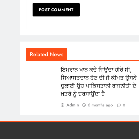
Related News
ਇਮਰਾਨ ਖਾਨ ਕਦੇ ਜਿਉਂਦਾ ਹੀਰੋ ਸੀ,
ਸਿਆਸਤਦਾਨ ਹੋਣ ਦੀ ਜੋ ਕੀਮਤ ਉਸਨੇ
ਚੁਕਾਈ ਉਹ ਪਾਕਿਸਤਾਨੀ ਰਾਜਨੀਤੀ ਦੇ
ਖ਼ਤਰੇ ਨੂੰ ਦਰਸਾਉਂਦਾ ਹੈ
Admin
6 months ago
0