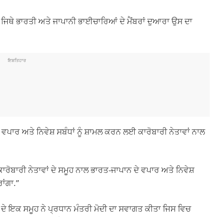
ੇ, ਜਿਥੇ ਭਾਰਤੀ ਅਤੇ ਜਾਪਾਨੀ ਭਾਈਚਾਰਿਆਂ ਦੇ ਮੈਂਬਰਾਂ ਦੁਆਰਾ ਉਸ ਦਾ
ਇਸ਼ਤਿਹਾਰ
ੇ ਵਪਾਰ ਅਤੇ ਨਿਵੇਸ਼ ਸਬੰਧਾਂ ਨੂੰ ਸ਼ਾਮਲ ਕਰਨ ਲਈ ਕਾਰੋਬਾਰੀ ਨੇਤਾਵਾਂ ਨਾਲ
ੈਂ ਕਾਰੋਬਾਰੀ ਨੇਤਾਵਾਂ ਦੇ ਸਮੂਹ ਨਾਲ ਭਾਰਤ-ਜਾਪਾਨ ਦੇ ਵਪਾਰ ਅਤੇ ਨਿਵੇਸ਼
ਾਂਗਾ.”
ਂ ਦੇ ਇਕ ਸਮੂਹ ਨੇ ਪ੍ਰਧਾਨ ਮੰਤਰੀ ਮੋਦੀ ਦਾ ਸਵਾਗਤ ਕੀਤਾ ਜਿਸ ਵਿਚ