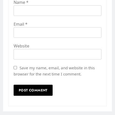
Name
*
Email
*
Website
Save my name, email, and website in this
browser for the next time I comment.