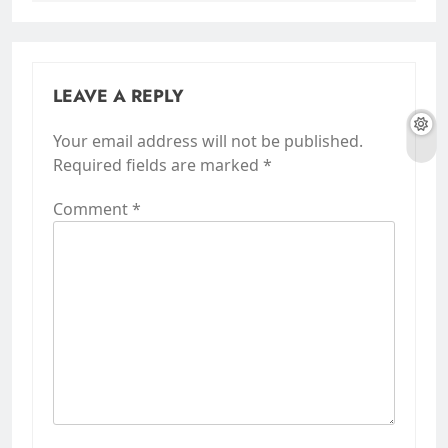
LEAVE A REPLY
Your email address will not be published.
Required fields are marked
*
Comment
*