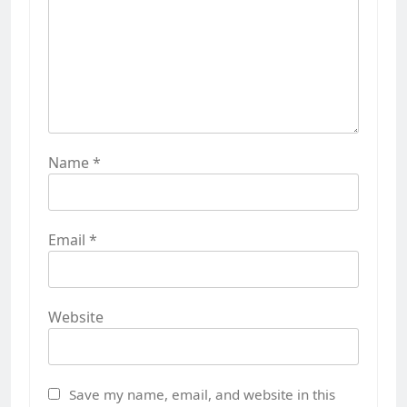
Name
*
Email
*
Website
Save my name, email, and website in this