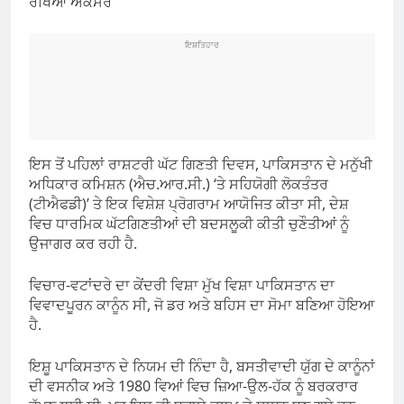
ਰੱਖਿਆ ਅਕਸਰ
ਇਸ਼ਤਿਹਾਰ
ਇਸ ਤੋਂ ਪਹਿਲਾਂ ਰਾਸ਼ਟਰੀ ਘੱਟ ਗਿਣਤੀ ਦਿਵਸ, ਪਾਕਿਸਤਾਨ ਦੇ ਮਨੁੱਖੀ
ਅਧਿਕਾਰ ਕਮਿਸ਼ਨ (ਐਚ.ਆਰ.ਸੀ.) ‘ਤੇ ਸਹਿਯੋਗੀ ਲੋਕਤੰਤਰ
(ਟੀਐਫਡੀ)’ ਤੇ ਇਕ ਵਿਸ਼ੇਸ਼ ਪ੍ਰੋਗਰਾਮ ਆਯੋਜਿਤ ਕੀਤਾ ਸੀ, ਦੇਸ਼
ਵਿਚ ਧਾਰਮਿਕ ਘੱਟਗਿਣਤੀਆਂ ਦੀ ਬਦਸਲੂਕੀ ਕੀਤੀ ਚੁਣੌਤੀਆਂ ਨੂੰ
ਉਜਾਗਰ ਕਰ ਰਹੀ ਹੈ.
ਵਿਚਾਰ-ਵਟਾਂਦਰੇ ਦਾ ਕੇਂਦਰੀ ਵਿਸ਼ਾ ਮੁੱਖ ਵਿਸ਼ਾ ਪਾਕਿਸਤਾਨ ਦਾ
ਵਿਵਾਦਪੂਰਨ ਕਾਨੂੰਨ ਸੀ, ਜੋ ਡਰ ਅਤੇ ਬਹਿਸ ਦਾ ਸੋਮਾ ਬਣਿਆ ਹੋਇਆ
ਹੈ.
ਇਸ਼ੂ ਪਾਕਿਸਤਾਨ ਦੇ ਨਿਯਮ ਦੀ ਨਿੰਦਾ ਹੈ, ਬਸਤੀਵਾਦੀ ਯੁੱਗ ਦੇ ਕਾਨੂੰਨਾਂ
ਦੀ ਵਸਨੀਕ ਅਤੇ 1980 ਵਿਆਂ ਵਿਚ ਜ਼ਿਆ-ਉਲ-ਹੱਕ ਨੂੰ ਬਰਕਰਾਰ