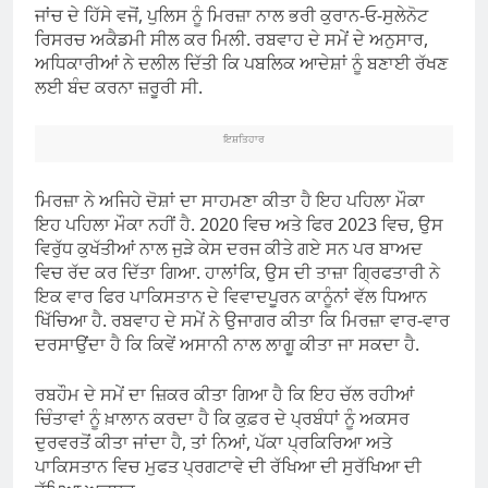
ਜਾਂਚ ਦੇ ਹਿੱਸੇ ਵਜੋਂ, ਪੁਲਿਸ ਨੂੰ ਮਿਰਜ਼ਾ ਨਾਲ ਭਰੀ ਕੁਰਾਨ-ਓ-ਸੁਲੇਨੋਟ
ਰਿਸਰਚ ਅਕੈਡਮੀ ਸੀਲ ਕਰ ਮਿਲੀ. ਰਬਵਾਹ ਦੇ ਸਮੇਂ ਦੇ ਅਨੁਸਾਰ,
ਅਧਿਕਾਰੀਆਂ ਨੇ ਦਲੀਲ ਦਿੱਤੀ ਕਿ ਪਬਲਿਕ ਆਦੇਸ਼ਾਂ ਨੂੰ ਬਣਾਈ ਰੱਖਣ
ਲਈ ਬੰਦ ਕਰਨਾ ਜ਼ਰੂਰੀ ਸੀ.
ਇਸ਼ਤਿਹਾਰ
ਮਿਰਜ਼ਾ ਨੇ ਅਜਿਹੇ ਦੋਸ਼ਾਂ ਦਾ ਸਾਹਮਣਾ ਕੀਤਾ ਹੈ ਇਹ ਪਹਿਲਾ ਮੌਕਾ
ਇਹ ਪਹਿਲਾ ਮੌਕਾ ਨਹੀਂ ਹੈ. 2020 ਵਿਚ ਅਤੇ ਫਿਰ 2023 ਵਿਚ, ਉਸ
ਵਿਰੁੱਧ ਕੁਖੱਤੀਆਂ ਨਾਲ ਜੁੜੇ ਕੇਸ ਦਰਜ ਕੀਤੇ ਗਏ ਸਨ ਪਰ ਬਾਅਦ
ਵਿਚ ਰੱਦ ਕਰ ਦਿੱਤਾ ਗਿਆ. ਹਾਲਾਂਕਿ, ਉਸ ਦੀ ਤਾਜ਼ਾ ਗ੍ਰਿਫਤਾਰੀ ਨੇ
ਇਕ ਵਾਰ ਫਿਰ ਪਾਕਿਸਤਾਨ ਦੇ ਵਿਵਾਦਪੂਰਨ ਕਾਨੂੰਨਾਂ ਵੱਲ ਧਿਆਨ
ਖਿੱਚਿਆ ਹੈ. ਰਬਵਾਹ ਦੇ ਸਮੇਂ ਨੇ ਉਜਾਗਰ ਕੀਤਾ ਕਿ ਮਿਰਜ਼ਾ ਵਾਰ-ਵਾਰ
ਦਰਸਾਉਂਦਾ ਹੈ ਕਿ ਕਿਵੇਂ ਅਸਾਨੀ ਨਾਲ ਲਾਗੂ ਕੀਤਾ ਜਾ ਸਕਦਾ ਹੈ.
ਰਬਹੌਮ ਦੇ ਸਮੇਂ ਦਾ ਜ਼ਿਕਰ ਕੀਤਾ ਗਿਆ ਹੈ ਕਿ ਇਹ ਚੱਲ ਰਹੀਆਂ
ਚਿੰਤਾਵਾਂ ਨੂੰ ਖ਼ਾਲਾਨ ਕਰਦਾ ਹੈ ਕਿ ਕੁਫ਼ਰ ਦੇ ਪ੍ਰਬੰਧਾਂ ਨੂੰ ਅਕਸਰ
ਦੁਰਵਰਤੋਂ ਕੀਤਾ ਜਾਂਦਾ ਹੈ, ਤਾਂ ਨਿਆਂ, ਪੱਕਾ ਪ੍ਰਕਿਰਿਆ ਅਤੇ
ਪਾਕਿਸਤਾਨ ਵਿਚ ਮੁਫਤ ਪ੍ਰਗਟਾਵੇ ਦੀ ਰੱਖਿਆ ਦੀ ਸੁਰੱਖਿਆ ਦੀ