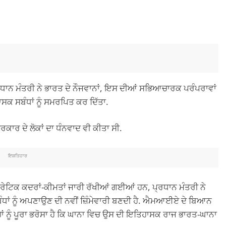
ਨ ਮੰਤਰੀ ਨੇ ਭਾਰਤ ਦੇ ਨੌਜਵਾਨਾਂ, ਇਸ ਦੀਆਂ ਸਭਿਆਚਾਰਕ ਪਰੰਪਰਾਵਾਂ
ਕ ਸਬੰਧਾਂ ਨੂੰ ਸਮਰਪਿਤ ਕਰ ਦਿੱਤਾ.
ਰਕਾਰ ਦੇ ਲੋਕਾਂ ਦਾ ਧੰਨਵਾਦ ਵੀ ਕੀਤਾ ਸੀ.
ਇਸ਼ਤਿਹਾਰ
ਡੈਮੋਕਰੇਟਿਕ ਕਦਰਾਂ-ਕੀਮਤਾਂ ਜਾਰੀ ਰੱਖੀਆਂ ਗਈਆਂ ਹਨ, ਪ੍ਰਧਾਨ ਮੰਤਰੀ ਨੇ
ਲੇ ਸਬੰਧਾਂ ਨੂੰ ਅਪਣਾਉਣ ਦੀ ਨਵੀਂ ਜ਼ਿੰਮੇਵਾਰੀ ਬਣਦੀ ਹੈ. ਐਮਆਈਏ ਦੇ ਬਿਆਨ
ਾਂ ਨੂੰ ਪੂਰਾ ਭਰੋਸਾ ਹੈ ਕਿ ਘਾਨਾ ਵਿਚ ਉਸ ਦੀ ਇਤਿਹਾਸਕ ਰਾਜ ਭਾਰਤ-ਘਾਨਾ