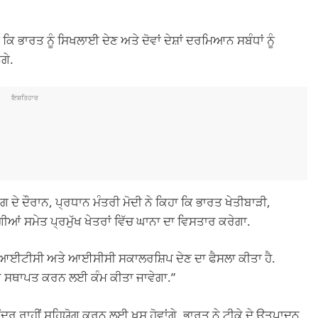
ਕਿ ਭਾਰਤ ਨੂੰ ਸਿਖਲਾਈ ਦੇਣ ਅਤੇ ਦੋਵਾਂ ਦੇਸ਼ਾਂ ਦਰਮਿਆਨ ਸਬੰਧਾਂ ਨੂੰ
ਗੇ.
ਇਸ਼ਤਿਹਾਰ
ਗ ਦੇ ਦੌਰਾਨ, ਪ੍ਰਧਾਨ ਮੰਤਰੀ ਮੋਦੀ ਨੇ ਕਿਹਾ ਕਿ ਭਾਰਤ ਖੇਤੀਬਾੜੀ,
ਂ ਸਮੇਤ ਪ੍ਰਮੁੱਖ ਖੇਤਰਾਂ ਵਿੱਚ ਘਾਨਾ ਦਾ ਵਿਸਤਾਰ ਕਰੇਗਾ.
ਲ ਆਈਟੀਸੀ ਅਤੇ ਆਈਸੀਸੀ ਸਕਾਲਰਸ਼ਿਪ ਦੇਣ ਦਾ ਫੈਸਲਾ ਕੀਤਾ ਹੈ.
ਦਰ ਸਥਾਪਤ ਕਰਨ ਲਈ ਕੰਮ ਕੀਤਾ ਜਾਵੇਗਾ.”
ਂਦਰ ਰਾਹੀਂ ਸਹਿਯੋਗ ਕਰਨ ਲਈ ਖੁਸ਼ ਹੋਵਾਂਗੇ, ਭਾਰਤ ਨੇ ਟੀਕੇ ਦੇ ਉਤਪਾਦਨ