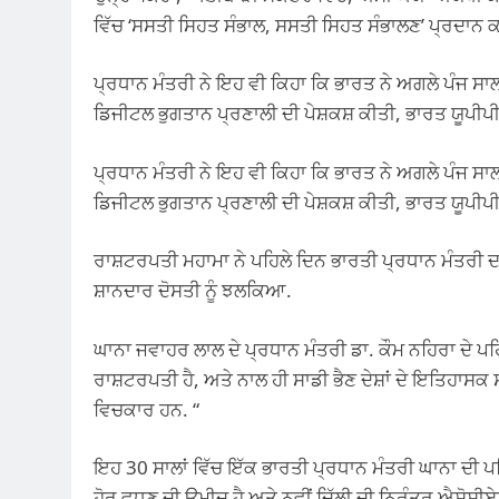
ਵਿੱਚ ‘ਸਸਤੀ ਸਿਹਤ ਸੰਭਾਲ, ਸਸਤੀ ਸਿਹਤ ਸੰਭਾਲਣ’ ਪ੍ਰਦਾਨ ਕ
ਪ੍ਰਧਾਨ ਮੰਤਰੀ ਨੇ ਇਹ ਵੀ ਕਿਹਾ ਕਿ ਭਾਰਤ ਨੇ ਅਗਲੇ ਪੰਜ ਸਾ
ਡਿਜੀਟਲ ਭੁਗਤਾਨ ਪ੍ਰਣਾਲੀ ਦੀ ਪੇਸ਼ਕਸ਼ ਕੀਤੀ, ਭਾਰਤ ਯੂਪੀਪੀ
ਪ੍ਰਧਾਨ ਮੰਤਰੀ ਨੇ ਇਹ ਵੀ ਕਿਹਾ ਕਿ ਭਾਰਤ ਨੇ ਅਗਲੇ ਪੰਜ ਸਾ
ਡਿਜੀਟਲ ਭੁਗਤਾਨ ਪ੍ਰਣਾਲੀ ਦੀ ਪੇਸ਼ਕਸ਼ ਕੀਤੀ, ਭਾਰਤ ਯੂਪੀਪੀ
ਰਾਸ਼ਟਰਪਤੀ ਮਹਾਮਾ ਨੇ ਪਹਿਲੇ ਦਿਨ ਭਾਰਤੀ ਪ੍ਰਧਾਨ ਮੰਤਰੀ ਦ
ਸ਼ਾਨਦਾਰ ਦੋਸਤੀ ਨੂੰ ਝਲਕਿਆ.
ਘਾਨਾ ਜਵਾਹਰ ਲਾਲ ਦੇ ਪ੍ਰਧਾਨ ਮੰਤਰੀ ਡਾ. ਕੌਮ ਨਹਿਰਾ ਦੇ 
ਰਾਸ਼ਟਰਪਤੀ ਹੈ, ਅਤੇ ਨਾਲ ਹੀ ਸਾਡੀ ਭੈਣ ਦੇਸ਼ਾਂ ਦੇ ਇਤਿਹਾਸਕ ਸੰਬੰ
ਵਿਚਕਾਰ ਹਨ. “
ਇਹ 30 ਸਾਲਾਂ ਵਿੱਚ ਇੱਕ ਭਾਰਤੀ ਪ੍ਰਧਾਨ ਮੰਤਰੀ ਘਾਨਾ ਦੀ ਪਹ
ਹੋਰ ਵਧਣ ਦੀ ਉਮੀਦ ਹੈ ਅਤੇ ਨਵੀਂ ਦਿੱਲੀ ਦੀ ਨਿਰੰਤਰ ਐਸੋਸੀ