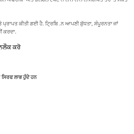
ੇ ਪ੍ਰਾਪਤ ਕੀਤੀ ਗਈ ਹੈ. ਟ੍ਰਿਬਿ .ਨ ਆਪਣੀ ਸ਼ੁੱਧਤਾ, ਸੰਪੂਰਨਤਾ ਜਾਂ
ਹੀਂ ਕਰਦਾ.
ਨਲੌਕ ਕਰੋ
 ਸਿਰਫ ਲਾਭ ਹੁੰਦੇ ਹਨ