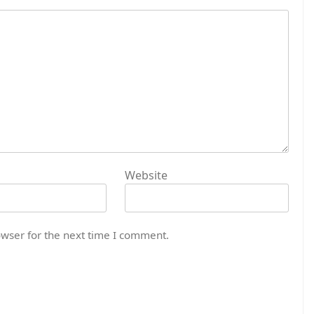
Website
owser for the next time I comment.