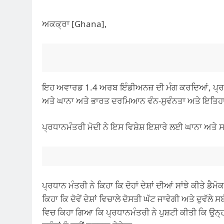
ਅਕਕ੍ਰਾ [Ghana],
ਇਹ ਅਵਾਰਡ 1.4 ਅਰਬ ਇੰਡੀਅਨਜ਼ ਦੀ ਮੰਗ ਕਰਦਿਆਂ, ਪ੍ਰਧਾ
ਅਤੇ ਘਾਨਾ ਅਤੇ ਭਾਰਤ ਦਰਮਿਆਨ ਵੰਨ-ਸੁਵੰਨਤਾ ਅਤੇ ਇਤਿਹਾਸ
ਪ੍ਰਧਾਨਮੰਤਰੀ ਮੋਦੀ ਨੇ ਇਸ ਵਿਸ਼ੇਸ਼ ਇਸ਼ਾਰੇ ਲਈ ਘਾਨਾ ਅਤੇ ਸ
ਪ੍ਰਧਾਨ ਮੰਤਰੀ ਨੇ ਕਿਹਾ ਕਿ ਦੋਹਾਂ ਦੇਸ਼ਾਂ ਦੀਆਂ ਸਾਂਝੇ ਕੀਤੇ 
ਕਿਹਾ ਕਿ ਦੋਵੇਂ ਦੇਸ਼ਾਂ ਵਿਚਾਲੇ ਦੋਸਤੀ ਘੱਟ ਜਾਵੇਗੀ ਅਤੇ ਦੁਵੱ
ਵਿਚ ਕਿਹਾ ਗਿਆ ਕਿ ਪ੍ਰਧਾਨਮੰਤਰੀ ਨੇ ਪੁਸ਼ਟੀ ਕੀਤੀ ਕਿ ਉਨ੍ਹ