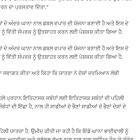
ਰਨ ਦਾ ਪ੍ਰਸਤਾਵ ਦਿੱਤਾ.”
ਲਾਂ ਦੇ ਅੰਦਰ ਘਾਨਾ ਨਾਲ ਡਬਲ ਵਪਾਰ ਦੀ ਯੋਜਨਾ ਬਣਾਈ ਹੈ ਅਤੇ ਇਸ ਦੇ
 ਨੂੰ ਵਿੱਤੀ ਸੰਪਰਕ ਨੂੰ ਉਤਸ਼ਾਹਤ ਕਰਨ ਲਈ ਪੇਸ਼ਕਸ਼ ਕੀਤਾ ਗਿਆ ਹੈ.
ਲਾਂ ਦੇ ਅੰਦਰ ਘਾਨਾ ਨਾਲ ਡਬਲ ਵਪਾਰ ਦੀ ਯੋਜਨਾ ਬਣਾਈ ਹੈ ਅਤੇ ਇਸ ਦੇ
 ਨੂੰ ਵਿੱਤੀ ਸੰਪਰਕ ਨੂੰ ਉਤਸ਼ਾਹਤ ਕਰਨ ਲਈ ਪੇਸ਼ਕਸ਼ ਕੀਤਾ ਗਿਆ ਹੈ.
ਾ ਸਵਾਗਤ ਕੀਤਾ ਅਤੇ ਕਿਹਾ ਕਿ ਯਾਤਰਾ ਨੇ ਦੇਸ਼ਾਂ ਦਰਮਿਆਨ ਲੰਬੀ
ਪਹਿਲੇ ਪ੍ਰਧਾਨ ਇਤਿਹਾਸਕ ਸਬੰਧਾਂ ਲਈ ਇਤਿਹਾਸਕ ਸਬੰਧਾਂ ਦੀ ਪਹਿਲੀ
ਧਾਂ ਦੀ ਇੱਛਾ ਹੈ, ਨਾਲ ਹੀ ਸਾਡੀਆਂ ਦੋ ਭੈਣਾਂ ਸਾਡੀਆਂ ਦੋ ਭੈਣਾਂ ਦੇਸ਼ਾਂ ਦੇ
ਿਲੀ ਯਾਤਰਾ ਹੈ. ਉਮੀਦ ਕੀਤੀ ਜਾ ਰਹੀ ਹੈ ਕਿ ਇੰਡੋ-ਘਾਨਾ ਭਾਈਵਾਲੀ ਨੂੰ
ਏਸ਼ਨ ਅਫਰੀਕਾ ਅਤੇ ਗਲੋਬਲ ਦੱਖਣ ਨਾਲ ਨਾਲ ਨਾਲ ਸਬੰਧਿਤ ਤੌਰ ‘ਤੇ ਸੰਕੇਤ