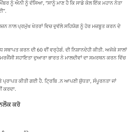
ਬਰ ਨੂੰ ਐਨੀ ਨੂੰ ਦੱਸਿਆ, “ਸਾਨੂੰ ਮਾਣ ਹੈ ਕਿ ਸਾਡੇ ਕੋਲ ਇੱਕ ਮਹਾਨ ਨੇਤਾ
ਈ”.
਼ਨ ਨਾਲ ਪ੍ਰਮੁੱਖ ਖੇਤਰਾਂ ਵਿਚ ਦੁਵੱਲੇ ਸਹਿਯੋਗ ਨੂੰ ਹੋਰ ਮਜ਼ਬੂਤ ਕਰਨ ਦੇ
ਥਾਪਤ ਕਰਨ ਦੀ 60 ਵੀਂ ਵਰ੍ਹੇਗੰ. ਦੀ ਨਿਸ਼ਾਨਦੇਹੀ ਕੀਤੀ. ਅਜੋਕੇ ਸਾਲਾਂ
ਰਜੈਂਸੀ ਸਹਾਇਤਾ ਦੁਆਰਾ ਭਾਰਤ ਨੇ ਮਾਲਦੀਵਾਂ ਦਾ ਸਮਰਥਨ ਕਰਨ ਵਿੱਚ
ੇ ਪ੍ਰਾਪਤ ਕੀਤੀ ਗਈ ਹੈ. ਟ੍ਰਿਬਿ .ਨ ਆਪਣੀ ਸ਼ੁੱਧਤਾ, ਸੰਪੂਰਨਤਾ ਜਾਂ
ਹੀਂ ਕਰਦਾ.
ਨਲੌਕ ਕਰੋ