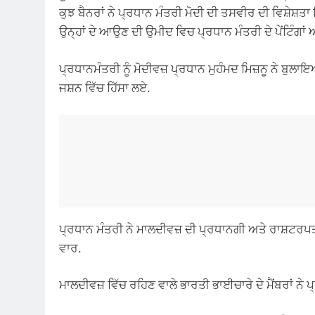
ਕੁਝ ਬੈਨਰਾਂ ਨੇ ਪ੍ਰਧਾਨ ਮੰਤਰੀ ਮੋਦੀ ਦੀ ਤਸਵੀਰ ਦੀ ਵਿਸ਼ੇਸ਼ਤਾ ਦ
ਉਨ੍ਹਾਂ ਦੇ ਆਉਣ ਦੀ ਉਮੀਦ ਵਿਚ ਪ੍ਰਧਾਨ ਮੰਤਰੀ ਦੇ ਪੇਂਟਿੰਗਾਂ 
ਪ੍ਰਧਾਨਮੰਤਰੀ ਨੂੰ ਮੋਦੀਵਜ਼ ਪ੍ਰਧਾਨ ਮੁਹੰਮਦ ਮਿਜ਼ਨੂ ਨੇ ਬੁਲਾ
ਜਸ਼ਨ ਵਿੱਚ ਹਿੱਸਾ ਲਏ.
ਪ੍ਰਧਾਨ ਮੰਤਰੀ ਨੇ ਮਾਲਦੀਵਜ਼ ਦੀ ਪ੍ਰਧਾਨਗੀ ਅਤੇ ਰਾਸ਼ਟਰਪਤ
ਵਾਰ.
ਮਾਲਦੀਵਜ਼ ਵਿੱਚ ਰਹਿਣ ਵਾਲੇ ਭਾਰਤੀ ਭਾਈਚਾਰੇ ਦੇ ਮੈਂਬਰਾਂ ਨੇ ਪ੍