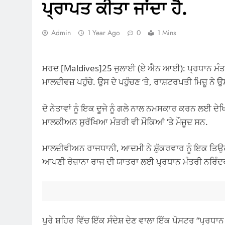
ਪ੍ਰਾਪਤ ਕੀਤਾ ਜਾਂਦਾ ਹੈ.
Admin
1 Year Ago
0
1 Mins
ਮਰਦ [Maldives]25 ਜੁਲਾਈ (ਏ ਐਨ ਆਈ): ਪ੍ਰਧਾਨ ਮੰਤਰੀ ਨਰਿੰਦਰ
ਮਾਲਦੀਵਜ਼ ਪਹੁੰਚੇ. ਉਸ ਦੇ ਪਹੁੰਚਣ ‘ਤੇ, ਰਾਸ਼ਟਰਪਤੀ ਮਿਜ਼ੂ ਨੇ
ਦੋ ਨੇਤਾਵਾਂ ਨੂੰ ਇਕ ਦੂਜੇ ਨੂੰ ਗਲੇ ਨਾਲ ਨਮਸਕਾਰ ਕਰਨ ਲਈ ਦ
ਮਾਲਕੀਅਨ ਸੁਰੱਖਿਆ ਮੰਤਰੀ ਵੀ ਮੌਕਿਆਂ ‘ਤੇ ਮੌਜੂਦ ਸਨ.
ਮਾਲਦੀਵੀਅਨ ਰਾਜਧਾਨੀ, ਆਦਮੀ ਨੇ ਸ਼ੁੱਕਰਵਾਰ ਨੂੰ ਇਕ ਤਿਉਹਾਰ
ਆਪਣੀ ਰੋਜ਼ਾਨਾ ਰਾਜ ਦੀ ਯਾਤਰਾ ਲਈ ਪ੍ਰਧਾਨ ਮੰਤਰੀ ਨਰਿ
ਪੂਰੇ ਸ਼ਹਿਰ ਵਿੱਚ ਇੱਕ ਸੰਦੇਸ਼ ਦੇਣ ਵਾਲਾ ਇੱਕ ਪੋਸਟਰ “ਪ੍ਰਧਾ