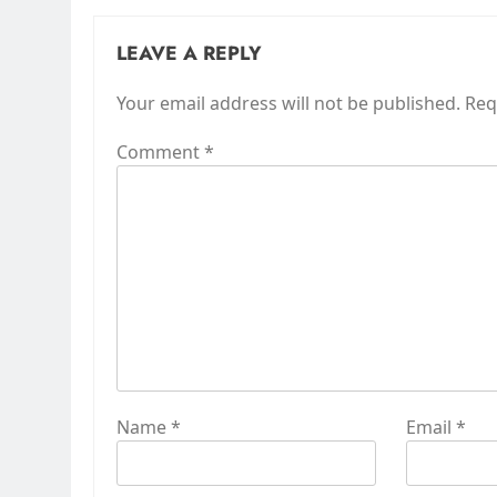
LEAVE A REPLY
Your email address will not be published.
Req
Comment
*
Name
*
Email
*