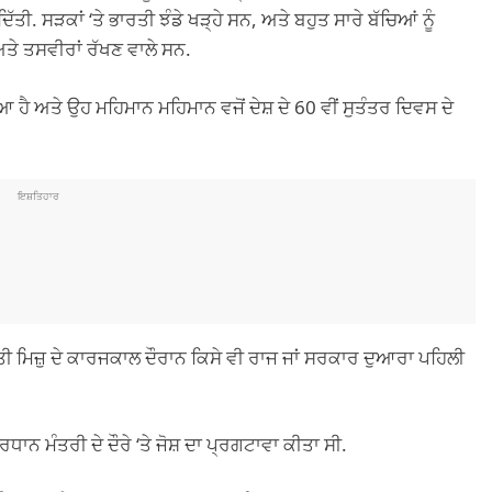
ਿੱਤੀ. ਸੜਕਾਂ ‘ਤੇ ਭਾਰਤੀ ਝੰਡੇ ਖੜ੍ਹੇ ਸਨ, ਅਤੇ ਬਹੁਤ ਸਾਰੇ ਬੱਚਿਆਂ ਨੂੰ
ਅਤੇ ਤਸਵੀਰਾਂ ਰੱਖਣ ਵਾਲੇ ਸਨ.
ਇਆ ਹੈ ਅਤੇ ਉਹ ਮਹਿਮਾਨ ਮਹਿਮਾਨ ਵਜੋਂ ਦੇਸ਼ ਦੇ 60 ਵੀਂ ਸੁਤੰਤਰ ਦਿਵਸ ਦੇ
ਇਸ਼ਤਿਹਾਰ
ੀ ਮਿਜ਼ੁ ਦੇ ਕਾਰਜਕਾਲ ਦੌਰਾਨ ਕਿਸੇ ਵੀ ਰਾਜ ਜਾਂ ਸਰਕਾਰ ਦੁਆਰਾ ਪਹਿਲੀ
ਰਧਾਨ ਮੰਤਰੀ ਦੇ ਦੌਰੇ ‘ਤੇ ਜੋਸ਼ ਦਾ ਪ੍ਰਗਟਾਵਾ ਕੀਤਾ ਸੀ.