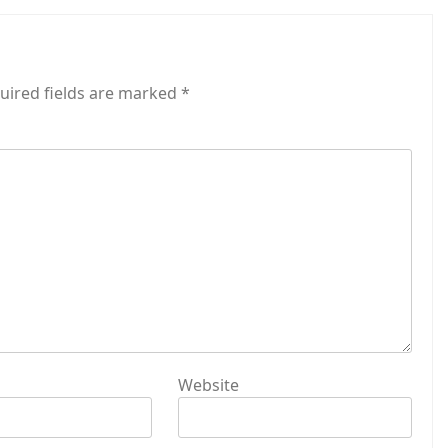
uired fields are marked
*
Website