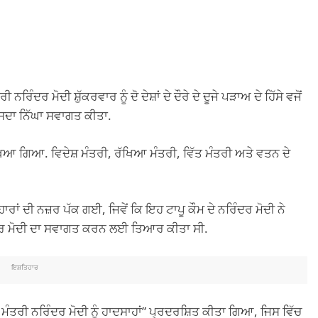
 ਮੋਦੀ ਸ਼ੁੱਕਰਵਾਰ ਨੂੰ ਦੋ ਦੇਸ਼ਾਂ ਦੇ ਦੌਰੇ ਦੇ ਦੂਜੇ ਪੜਾਅ ਦੇ ਹਿੱਸੇ ਵਜੋਂ
 ਉਸਦਾ ਨਿੱਘਾ ਸਵਾਗਤ ਕੀਤਾ.
ੇਖਿਆ ਗਿਆ. ਵਿਦੇਸ਼ ਮੰਤਰੀ, ਰੱਖਿਆ ਮੰਤਰੀ, ਵਿੱਤ ਮੰਤਰੀ ਅਤੇ ਵਤਨ ਦੇ
ਾਂ ਦੀ ਨਜ਼ਰ ਪੱਕ ਗਈ, ਜਿਵੇਂ ਕਿ ਇਹ ਟਾਪੂ ਕੌਮ ਦੇ ਨਰਿੰਦਰ ਮੋਦੀ ਨੇ
ੰਦਰ ਮੋਦੀ ਦਾ ਸਵਾਗਤ ਕਰਨ ਲਈ ਤਿਆਰ ਕੀਤਾ ਸੀ.
ਇਸ਼ਤਿਹਾਰ
ਨ ਮੰਤਰੀ ਨਰਿੰਦਰ ਮੋਦੀ ਨੂੰ ਹਾਦਸਾਹਾਂ” ਪ੍ਰਦਰਸ਼ਿਤ ਕੀਤਾ ਗਿਆ, ਜਿਸ ਵਿੱਚ