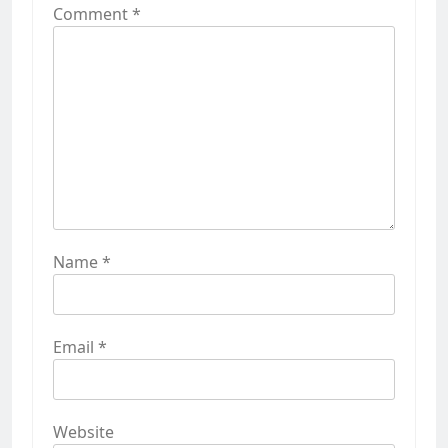
Comment
*
Name
*
Email
*
Website