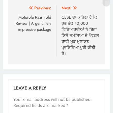
Post
Previous:
Next:
navigation
Motorola Razr Fold
CBSE ਦਾ ਕਹਿਣਾ ਹੈ ਕਿ
Review | A genuinely
ਹੁਣ ਤੱਕ 40,000
impressive package
ਵਿਦਿਆਰਥੀਆਂ ਨੇ ਬਿਨਾਂ
ਕਿਸੇ ਸਮੱਸਿਆ ਦੇ ਪੋਰਟਲ
ਰਾਹੀਂ ਮੁੜ ਮੁਲਾਂਕਣ
ਪ੍ਰਕਿਰਿਆ ਪੂਰੀ ਕੀਤੀ
ਹੈ।
LEAVE A REPLY
Your email address will not be published.
Required fields are marked
*