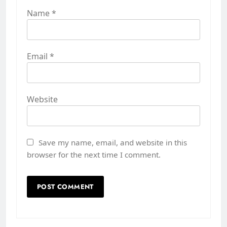
Name
*
Email
*
Website
Save my name, email, and website in this
browser for the next time I comment.