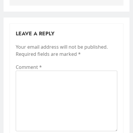
LEAVE A REPLY
Your email address will not be published.
Required fields are marked
*
Comment
*