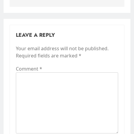
LEAVE A REPLY
Your email address will not be published.
Required fields are marked
*
Comment
*