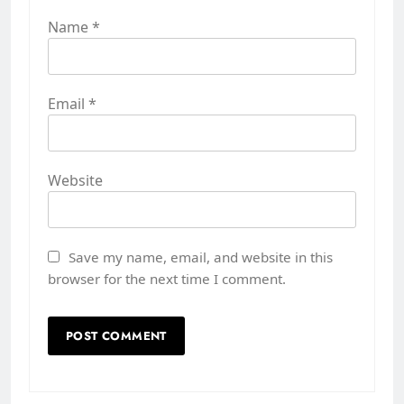
Name
*
Email
*
Website
Save my name, email, and website in this
browser for the next time I comment.