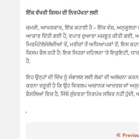
ਇੱਕ ਵੱਖਰੀ ਕਿਸਮ ਦੀ ਨਿਰਪੱਖਤਾ ਲਈ
ਚਮੜੀ, ਆਖਰਕਾਰ, ਇੱਕ ਕਹਾਣੀ ਹੈ – ਇੱਕ ਵੰਸ਼, ਅਨੁਕੂਲਤ
ਆਕਾਰ ਦਿੱਤੀ ਗਈ ਹੈ, ਵਪਾਰ ਦੁਆਰਾ ਮਜ਼ਬੂਤ ​​ਕੀਤੀ ਗਈ, ਅਤੇ
ਮਿਰਮੈਟੋਲੋਜੋਲੋਜੀਆਂ ਤੋਂ, ਮਰੀਜ਼ਾਂ ਤੋਂ ਅਧਿਆਪਕਾਂ ਤੋਂ, ਇਸ ਕ
ਕਿਸਮ ਫੈਲ ਰਹੀ ਹੈ: ਇਕ ਜਿਹੜਾ ਜਟਿਲਤਾ ‘ਤੇ ਇਕੁਇਟੀ, ਧਾਰਨ
ਹੈ.
ਇਹ ਉਨ੍ਹਾਂ ਦੀ ਦਿੱਖ ਨੂੰ ਸੰਭਾਲਣ ਲਈ ਲੋਕਾਂ ਦੀ ਅਲੋਚਨਾ ਕਰ
ਕਰਨਾ ਜ਼ਰੂਰੀ ਹੈ ਕਿ ਉਹ ਵਿਕਲਪ ਅਚਾਨਕ ਆਦਰਸ਼ ਜਾਂ ਅਸੁ
ਫੈਸਲਿਆਂ ਵਿਚ ਹੈ, ਜਿੱਥੇ ਸੁੰਦਰਤਾ ਨਿਰਪੱਖ ਸਥਿਰ ਨਹੀਂ ਹੁੰਦੀ, 
,
Post
Previou