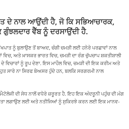
ਤ ਦੇ ਨਾਲ ਆਉਂਦੀ ਹੈ, ਜੋ ਕਿ ਸਭਿਆਚਾਰਕ,
ਗੁੰਝਲਦਾਰ ਵੈੱਬ ਨੂੰ ਦਰਸਾਉਂਦੀ ਹੈ.
ੱਖਪਾਤ ਨੂੰ ਬੁਲਾਉਣ ਤੋਂ ਬਾਅਦ, ਚੰਗੀ ਚਮੜੀ ਲਈ ਹਨੇਰੇ ਪਰਛਾਵਾਂ ਨਾਲ
ੱਸਿਆਂ ਵਿਚ, ਅਤੇ ਖ਼ਾਸਕਰ ਭਾਰਤ ਵਿਚ, ਚਮੜੀ ਦਾ ਰੰਗ ਚੁੱਪਚਾਪ ਸ਼ਕਤੀਸ਼ਾਲੀ
 ਦੇ ਵਿਚਾਰਾਂ ਨੂੰ ਰੂਪ ਦੇਣਾ. ਇਸ ਮਾਹੌਲ ਵਿਚ, ਚਮੜੀ ਦੀ ਇਕ ਕਰੀਮ ਅਤੇ
ਿਚੋਂ ਬਹੁਤ ਸਾਰੇ ਨਾ ਸਿਰਫ ਬੇਅਸਰ ਹੁੰਦੇ ਹਨ, ਬਲਕਿ ਸਰਗਰਮੀ ਨਾਲ
ਟੋਲੋਜੀ ਦੀ ਸੇਧ ਨਾਲੋਂ ਵਧੇਰੇ ਜ਼ਰੂਰਤ ਹੈ. ਇਹ ਇਕ ਅੰਦਰੂਨੀ ਪਹੁੰਚ ਦੀ ਮੰਗ
 ਪਤਾ ਲਗਾਉਣ ਲਈ ਅਤੇ ਨਤੀਜਿਆਂ ਨੂੰ ਸੁਕਿਰਝੇ ਕਰਨ ਲਈ ਇਕ ਮਾਨਵ-