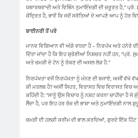
ਯਥਾਰਥਵਾਦੀ ਅਤੇ ਵਿਭਿੰਨ ਨੁਮਾਇੰਦਗੀ ਦੀ ਜ਼ਰੂਰਤ ਹੈ,” ਪ੍ਰੋ. 
ਕੇਂਦ੍ਰਿਤ ਹੈ, ਭਾਵੇਂ ਕਿ ਜਦੋਂ ਸਰੋਤਿਆਂ ਦੇ ਆਪਣੇ ਆਪ ਨੂੰ ਹੋਰ ਵਿਭ
ਬਾਈਨਰੀ ਤੋਂ ਪਰੇ
ਮਾਨਵ ਵਿਗਿਆਨ ਵੀ ਅੱਗੇ ਵਧਦਾ ਹੈ – ਨਿਰਪੱਖ ਅਤੇ ਹਨੇਰੇ ਦ
ਦਿੱਤਾ ਜਾਂਦਾ ਹੈ ਕਿ ਇਹ ਸ਼੍ਰੇਣੀਆਂ ਨਿਸ਼ਚਤ ਨਹੀਂ ਹਨ, “ਪ੍ਰੋ. ਸ
ਅਤੇ ਚਮੜੀ ਦੇ ਟੋਨ ਨੂੰ ਰੋਕਣ ਦੀ ਅਸਲ ਲੋੜ ਹੈ.”
ਨਿਰਪੱਖਤਾ ਵਜੋਂ ਨਿਰਪੱਖਤਾ ਨੂੰ ਮੰਨਣ ਦੀ ਬਜਾਏ, ਅਸੀਂ ਵੱਖੋ ਵੱ
ਕੀ ਮਤਲਬ ਹੈ? ਅਸੀਂ ਸਿਹਤ, ਵਿਰਾਸਤ ਵਿਚ ਵਿਰਾਸਤ ਵਿਚ ਆਦਰਸ਼
ਕਹਿੰਦੀ ਹੈ: “ਸਾਨੂੰ ਉਸ ਵਿਚਾਰ ਨੂੰ ਨਸ਼ਟ ਕਰਨਾ ਚਾਹੀਦਾ ਹੈ ਜੋ ਸ
ਲੈਂਦਾ ਹੈ, ਪਰ ਇਹ ਹਰ ਰੋਜ਼ ਦੀ ਭਾਸ਼ਾ ਅਤੇ ਨੁਮਾਇੰਦਗੀ ਨਾਲ ਸ਼ੁਰੂ 
ਚਮੜੀ ਦੀ ਹਲਕੀ ਕਰੀਮ ਦੀ ਭਾਲ ਕਰਦਿਆਂ, ਗੁਰਦੇ ਇੱਕ ਹਿੱਟ ਲ