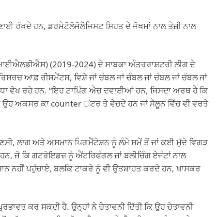
ਈ ਰੱਖਦੇ ਹਨ, ਡਰਮੇਟੋਲੋਜੋਲੋਜਿਸਟ ਸਿਹਤ ਦੇ ਜੋਖਮਾਂ ਨਾਲ ਤੇਜ਼ੀ ਨਾਲ
ਆਈਐਲਡੀਐਸ) (2019-2024) ਦੇ ਸਾਬਕਾ ਅੰਤਰਰਾਸ਼ਟਰੀ ਲੀਗ ਦੇ
ਆਫ਼ ਰੀਸਮੈਂਟਸ, ਵਿਸ਼ੇ ਜਾਂ ਚੰਬਲ ਜਾਂ ਚੰਬਲ ਜਾਂ ਚੰਬਲ ਜਾਂ ਚੰਬਲ ਜਾਂ
ਖ ਵਾਧਾ ਵੇਖ ਰਹੇ ਹਨ. “ਇਹ ਟਾਪਿੰਗ ਐਚ ਦਵਾਈਆਂ ਹਨ, ਜਿਸਦਾ ਅਰਥ ਹੈ ਕਿ
 ਉਹ ਅਕਸਰ ਕਾ counter ਂਟਰ ਤੇ ਵੇਚਦੇ ਹਨ ਜਾਂ ਸੈਲੂਨ ਵਿੱਚ ਵੀ ਵਰਤੇ
ਸੀ, ਲਾਗ ਅਤੇ ਅਸਮਾਨ ਪਿਗਮੈਂਟੇਸ਼ਨ ਨੂੰ ਲੰਮੇ ਸਮੇਂ ਤੋਂ ਜਾਂ ਕਈ ਮੁੱਦੇ ਵਿਗੜ
ਨ ਹਨ, ਜੋ ਕਿ ਗਟਰੋਇਡਜ਼ ਨੂੰ ਐਂਟਰਿਫੰਗਲ ਜਾਂ ਬਲੀਚਿੰਗ ਏਜੰਟਾਂ ਨਾਲ
ਨ ਨਹੀਂ ਪਹੁੰਚਾਏ, ਬਲਕਿ ਟਾਕਰੇ ਨੂੰ ਵੀ ਉਤਸ਼ਾਹਤ ਕਰਦੇ ਹਨ, ਖ਼ਾਸਕਰ
ੀ ਪ੍ਰਭਾਵਤ ਕਰ ਸਕਦੀ ਹੈ. ਉਨ੍ਹਾਂ ਨੇ ਚੇਤਾਵਨੀ ਦਿੱਤੀ ਕਿ ਉਹ ਚੇਤਾਵਨੀ