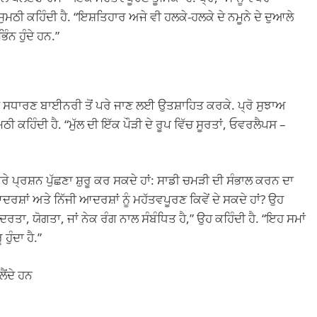
ਸੁਮਠੀ ਕਹਿੰਦੀ ਹੈ. “ਇਸ਼ਤਿਹਾਰ ਅਜੇ ਵੀ ਹਲਕੇ-ਹਲਕੇ ਦੇ ਨਮੂਨੇ ਦੇ ਦੁਆਲੇ
ਿੰਨ ਹੁੰਦੇ ਹਨ.”
ੀ ਸਧਾਰਣ ਬਾਈਨਰੀ ਤੋਂ ਪਰੇ ਜਾਣ ਲਈ ਉਤਸ਼ਾਹਿਤ ਕਰਕੇ. ਪ੍ਰੋ ਸੁਝਾਅ
ੁਮਠੀ ਕਹਿੰਦੀ ਹੈ. “ਮੁੱਲ ਦੀ ਇੱਕ ਪੌੜੀ ਦੇ ਰੂਪ ਵਿੱਚ ਸੂਰਤਾਂ, ਓਵਰਲੈਪਸ –
ਖਰੇ ਪ੍ਰਸ਼ਨ ਪੁੱਛਣਾ ਸ਼ੁਰੂ ਕਰ ਸਕਦੇ ਹਾਂ: ਸਾਡੀ ਚਮੜੀ ਦੀ ਸੰਭਾਲ ਕਰਨ ਦਾ
ਾਂ ਅਤੇ ਨਿੱਜੀ ਆਦਰਸ਼ਾਂ ਨੂੰ ਮਹੱਤਵਪੂਰਣ ਕਿਵੇਂ ਦੇ ਸਕਦੇ ਹਾਂ? ਉਹ
ੁੰਦਰਤਾ, ਯੋਗਤਾ, ਜਾਂ ਨੇਕ ਰੰਗ ਨਾਲ ਸੰਬੰਧਿਤ ਹੈ,” ਉਹ ਕਹਿੰਦੀ ਹੈ. “ਇਹ ਸਮਾਂ
ਹੁੰਦਾ ਹੈ.”
ੈਂਦੇ ਹਨ