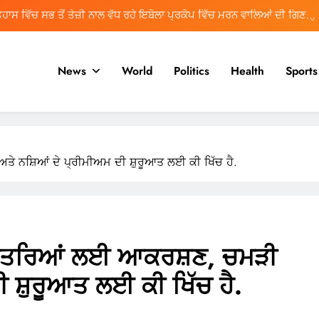
ਿਹਾਸ ਵਿੱਚ ਸਭ ਤੋਂ ਤੇਜ਼ੀ ਨਾਲ ਵੱਧ ਰਹੇ ਇਬੋਲਾ ਪ੍ਰਕੋਪ ਵਿੱਚ ਮਰਨ ਵਾਲਿਆਂ ਦੀ ਗਿਣਤੀ
1,500 ਤੋਂ ਵੱਧ ਹੈ
ਮਯੰਕ ਡਾਗਰ ਨੂੰ ਡੀਪੀਐਲ ਰਾਹੀਂ ਆਈਪੀਐਲ ਵਿੱਚ ਵਾਪਸੀ ਦੀ ਉਮੀਦ ਹੈ
News
World
Politics
Health
Sports
ੰਸਟੀਚਿਊਟ ਨੂੰ ਕਾਨੂੰਨੀ ਢਾਂਚਾ ਪ੍ਰਦਾਨ ਕਰਨ ਲਈ ਬਿੱਲ ਲੋਕ ਸਭਾ ਵਿੱਚ ਪੇਸ਼ ਕੀਤਾ
ਜਾਵੇਗਾ
Women: Leaders of Social Stability
ਿਹਾਸ ਵਿੱਚ ਸਭ ਤੋਂ ਤੇਜ਼ੀ ਨਾਲ ਵੱਧ ਰਹੇ ਇਬੋਲਾ ਪ੍ਰਕੋਪ ਵਿੱਚ ਮਰਨ ਵਾਲਿਆਂ ਦੀ ਗਿਣਤੀ
1,500 ਤੋਂ ਵੱਧ ਹੈ
 ਨਸ਼ਿਆਂ ਦੇ ਪ੍ਰੀਮੀਅਮ ਦੀ ਸ਼ੁਰੂਆਤ ਲਈ ਕੀ ਖਿੱਚ ਹੈ.
ਮਯੰਕ ਡਾਗਰ ਨੂੰ ਡੀਪੀਐਲ ਰਾਹੀਂ ਆਈਪੀਐਲ ਵਿੱਚ ਵਾਪਸੀ ਦੀ ਉਮੀਦ ਹੈ
ੰਸਟੀਚਿਊਟ ਨੂੰ ਕਾਨੂੰਨੀ ਢਾਂਚਾ ਪ੍ਰਦਾਨ ਕਰਨ ਲਈ ਬਿੱਲ ਲੋਕ ਸਭਾ ਵਿੱਚ ਪੇਸ਼ ਕੀਤਾ
ਜਾਵੇਗਾ
ਖ਼ਤਰਿਆਂ ਲਈ ਆਕਰਸ਼ਣ, ਚਮੜੀ
ੀ ਸ਼ੁਰੂਆਤ ਲਈ ਕੀ ਖਿੱਚ ਹੈ.