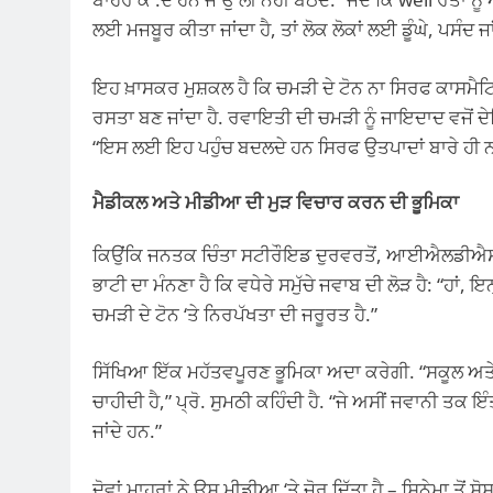
ਲਈ ਮਜਬੂਰ ਕੀਤਾ ਜਾਂਦਾ ਹੈ, ਤਾਂ ਲੋਕ ਲੋਕਾਂ ਲਈ ਡੂੰਘੇ, ਪਸੰ
ਇਹ ਖ਼ਾਸਕਰ ਮੁਸ਼ਕਲ ਹੈ ਕਿ ਚਮੜੀ ਦੇ ਟੋਨ ਨਾ ਸਿਰਫ ਕਾਸਮੈਟ
ਰਸਤਾ ਬਣ ਜਾਂਦਾ ਹੈ. ਰਵਾਇਤੀ ਦੀ ਚਮੜੀ ਨੂੰ ਜਾਇਦਾਦ ਵਜੋਂ ਦੇਖ
“ਇਸ ਲਈ ਇਹ ਪਹੁੰਚ ਬਦਲਦੇ ਹਨ ਸਿਰਫ ਉਤਪਾਦਾਂ ਬਾਰੇ ਹੀ ਨ
ਮੈਡੀਕਲ ਅਤੇ ਮੀਡੀਆ ਦੀ ਮੁੜ ਵਿਚਾਰ ਕਰਨ ਦੀ ਭੂਮਿਕਾ
ਕਿਉਂਕਿ ਜਨਤਕ ਚਿੰਤਾ ਸਟੀਰੌਇਡ ਦੁਰਵਰਤੋਂ, ਆਈਐਲਡੀਐਸ ਅਤੇ
ਭਾਟੀ ਦਾ ਮੰਨਣਾ ਹੈ ਕਿ ਵਧੇਰੇ ਸਮੁੱਚੇ ਜਵਾਬ ਦੀ ਲੋੜ ਹੈ: “ਹਾਂ, ਇ
ਚਮੜੀ ਦੇ ਟੋਨ ‘ਤੇ ਨਿਰਪੱਖਤਾ ਦੀ ਜਰੂਰਤ ਹੈ.”
ਸਿੱਖਿਆ ਇੱਕ ਮਹੱਤਵਪੂਰਣ ਭੂਮਿਕਾ ਅਦਾ ਕਰੇਗੀ. “ਸਕੂਲ ਅਤੇ ਸੰਸਥ
ਚਾਹੀਦੀ ਹੈ,” ਪ੍ਰੋ. ਸੁਮਠੀ ਕਹਿੰਦੀ ਹੈ. “ਜੇ ਅਸੀਂ ਜਵਾਨੀ ਤਕ 
ਜਾਂਦੇ ਹਨ.”
ਦੋਵਾਂ ਮਾਹਰਾਂ ਨੇ ਉਸ ਮੀਡੀਆ ‘ਤੇ ਜ਼ੋਰ ਦਿੱਤਾ ਹੈ – ਸਿਨੇਮਾ ਤੋਂ 