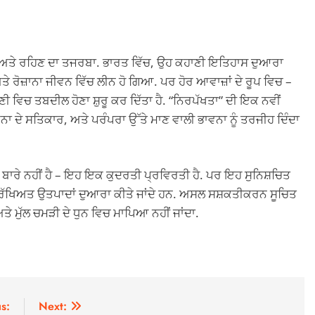
ਾ ਅਤੇ ਰਹਿਣ ਦਾ ਤਜਰਬਾ. ਭਾਰਤ ਵਿੱਚ, ਉਹ ਕਹਾਣੀ ਇਤਿਹਾਸ ਦੁਆਰਾ
 ਰੋਜ਼ਾਨਾ ਜੀਵਨ ਵਿੱਚ ਲੀਨ ਹੋ ਗਿਆ. ਪਰ ਹੋਰ ਆਵਾਜ਼ਾਂ ਦੇ ਰੂਪ ਵਿਚ –
ਹਾਣੀ ਵਿਚ ਤਬਦੀਲ ਹੋਣਾ ਸ਼ੁਰੂ ਕਰ ਦਿੱਤਾ ਹੈ. “ਨਿਰਪੱਖਤਾ” ਦੀ ਇਕ ਨਵੀਂ
ਾ ਦੇ ਸਤਿਕਾਰ, ਅਤੇ ਪਰੰਪਰਾ ਉੱਤੇ ਮਾਣ ਵਾਲੀ ਭਾਵਨਾ ਨੂੰ ਤਰਜੀਹ ਦਿੰਦਾ
ਨ ਬਾਰੇ ਨਹੀਂ ਹੈ – ਇਹ ਇਕ ਕੁਦਰਤੀ ਪ੍ਰਵਿਰਤੀ ਹੈ. ਪਰ ਇਹ ਸੁਨਿਸ਼ਚਿਤ
ਰੱਖਿਅਤ ਉਤਪਾਦਾਂ ਦੁਆਰਾ ਕੀਤੇ ਜਾਂਦੇ ਹਨ. ਅਸਲ ਸਸ਼ਕਤੀਕਰਨ ਸੂਚਿਤ
ਅਤੇ ਮੁੱਲ ਚਮੜੀ ਦੇ ਧੁਨ ਵਿਚ ਮਾਪਿਆ ਨਹੀਂ ਜਾਂਦਾ.
s:
Next: