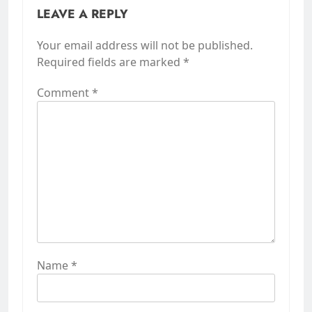
LEAVE A REPLY
Your email address will not be published.
Required fields are marked
*
Comment
*
Name
*