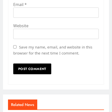
Email
*
Website
Save my name, email, and website in this
browser for the next time I comment.
Related News