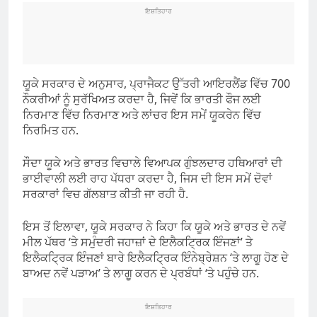
ਇਸ਼ਤਿਹਾਰ
ਯੂਕੇ ਸਰਕਾਰ ਦੇ ਅਨੁਸਾਰ, ਪ੍ਰਾਜੈਕਟ ਉੱਤਰੀ ਆਇਰਲੈਂਡ ਵਿੱਚ 700
ਨੌਕਰੀਆਂ ਨੂੰ ਸੁਰੱਖਿਅਤ ਕਰਦਾ ਹੈ, ਜਿਵੇਂ ਕਿ ਭਾਰਤੀ ਫੌਜ ਲਈ
ਨਿਰਮਾਣ ਵਿੱਚ ਨਿਰਮਾਣ ਅਤੇ ਲਾਂਚਰ ਇਸ ਸਮੇਂ ਯੂਕਰੇਨ ਵਿੱਚ
ਨਿਰਮਿਤ ਹਨ.
ਸੌਦਾ ਯੂਕੇ ਅਤੇ ਭਾਰਤ ਵਿਚਾਲੇ ਵਿਆਪਕ ਗੁੰਝਲਦਾਰ ਹਥਿਆਰਾਂ ਦੀ
ਭਾਈਵਾਲੀ ਲਈ ਰਾਹ ਪੱਧਰਾ ਕਰਦਾ ਹੈ, ਜਿਸ ਦੀ ਇਸ ਸਮੇਂ ਦੋਵਾਂ
ਸਰਕਾਰਾਂ ਵਿਚ ਗੱਲਬਾਤ ਕੀਤੀ ਜਾ ਰਹੀ ਹੈ.
ਇਸ ਤੋਂ ਇਲਾਵਾ, ਯੂਕੇ ਸਰਕਾਰ ਨੇ ਕਿਹਾ ਕਿ ਯੂਕੇ ਅਤੇ ਭਾਰਤ ਦੇ ਨਵੇਂ
ਮੀਲ ਪੱਥਰ ‘ਤੇ ਸਮੁੰਦਰੀ ਜਹਾਜ਼ਾਂ ਦੇ ਇਲੈਕਟ੍ਰਿਕ ਇੰਜਣਾਂ’ ਤੇ
ਇਲੈਕਟ੍ਰਿਕ ਇੰਜਣਾਂ ਬਾਰੇ ਇਲੈਕਟ੍ਰਿਕ ਇੰਨੇਬ੍ਰੇਸ਼ਨ ‘ਤੇ ਲਾਗੂ ਹੋਣ ਦੇ
ਬਾਅਦ ਨਵੇਂ ਪੜਾਅ’ ਤੇ ਲਾਗੂ ਕਰਨ ਦੇ ਪ੍ਰਬੰਧਾਂ ‘ਤੇ ਪਹੁੰਚੇ ਹਨ.
ਇਸ਼ਤਿਹਾਰ