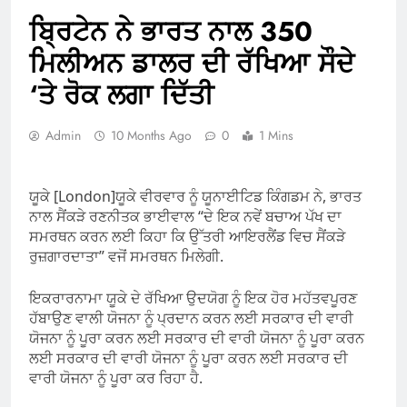
ਬ੍ਰਿਟੇਨ ਨੇ ਭਾਰਤ ਨਾਲ 350
ਮਿਲੀਅਨ ਡਾਲਰ ਦੀ ਰੱਖਿਆ ਸੌਦੇ
‘ਤੇ ਰੋਕ ਲਗਾ ਦਿੱਤੀ
Admin
10 Months Ago
0
1 Mins
ਯੂਕੇ [London]ਯੂਕੇ ਵੀਰਵਾਰ ਨੂੰ ਯੂਨਾਈਟਿਡ ਕਿੰਗਡਮ ਨੇ, ਭਾਰਤ
ਨਾਲ ਸੈਂਕੜੇ ਰਣਨੀਤਕ ਭਾਈਵਾਲ “ਦੇ ਇਕ ਨਵੇਂ ਬਚਾਅ ਪੱਖ ਦਾ
ਸਮਰਥਨ ਕਰਨ ਲਈ ਕਿਹਾ ਕਿ ਉੱਤਰੀ ਆਇਰਲੈਂਡ ਵਿਚ ਸੈਂਕੜੇ
ਰੁਜ਼ਗਾਰਦਾਤਾ” ਵਜੋਂ ਸਮਰਥਨ ਮਿਲੇਗੀ.
ਇਕਰਾਰਨਾਮਾ ਯੂਕੇ ਦੇ ਰੱਖਿਆ ਉਦਯੋਗ ਨੂੰ ਇਕ ਹੋਰ ਮਹੱਤਵਪੂਰਣ
ਹੱਬਾਉਣ ਵਾਲੀ ਯੋਜਨਾ ਨੂੰ ਪ੍ਰਦਾਨ ਕਰਨ ਲਈ ਸਰਕਾਰ ਦੀ ਵਾਰੀ
ਯੋਜਨਾ ਨੂੰ ਪੂਰਾ ਕਰਨ ਲਈ ਸਰਕਾਰ ਦੀ ਵਾਰੀ ਯੋਜਨਾ ਨੂੰ ਪੂਰਾ ਕਰਨ
ਲਈ ਸਰਕਾਰ ਦੀ ਵਾਰੀ ਯੋਜਨਾ ਨੂੰ ਪੂਰਾ ਕਰਨ ਲਈ ਸਰਕਾਰ ਦੀ
ਵਾਰੀ ਯੋਜਨਾ ਨੂੰ ਪੂਰਾ ਕਰ ਰਿਹਾ ਹੈ.