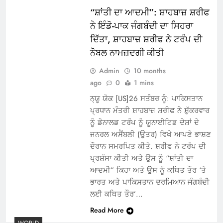
“ਸ਼ਾਂਤੀ ਦਾ ਆਦਮੀ”: ਸ਼ਾਹਬਾਜ਼ ਸ਼ਰੀਫ
ਨੇ ਇੰਡੋ-ਪਾਕ ਜੰਗਬੰਦੀ ਦਾ ਸਿਹਰਾ
ਦਿੱਤਾ, ਸ਼ਾਹਬਾਜ਼ ਸ਼ਰੀਫ ਨੇ ਟਰੰਪ ਦੀ
ਨੋਬਲ ਨਾਮਜ਼ਦਗੀ ਕੀਤੀ
Admin
10 months
ago
0
1 mins
ਨ੍ਯੂ ਯੋਕ [US]26 ਸਤੰਬਰ ਨੂੰ: ਪਾਕਿਸਤਾਨ
ਪ੍ਰਧਾਨ ਮੰਤਰੀ ਸ਼ਾਹਬਾਜ਼ ਸ਼ਰੀਫ ਨੇ ਸ਼ੁੱਕਰਵਾਰ
ਨੂੰ ਡੋਨਾਲਡ ਟਰੰਪ ਨੂੰ ਯੂਨਾਈਟਿਡ ਦੇਸ਼ਾਂ ਦੇ
ਜਨਰਲ ਅਸੈਂਬਲੀ (ਉਤਰ) ਵਿਖੇ ਆਪਣੇ ਭਾਸ਼ਣ
ਦੌਰਾਨ ਸਮਰਪਿਤ ਕੀਤੇ. ਸ਼ਰੀਫ ਨੇ ਟਰੰਪ ਦੀ
ਪ੍ਰਸ਼ੰਸਾ ਕੀਤੀ ਅਤੇ ਉਸ ਨੂੰ “ਸ਼ਾਂਤੀ ਦਾ
ਆਦਮੀ” ਕਿਹਾ ਅਤੇ ਉਸ ਨੂੰ ਕਥਿਤ ਤੌਰ ‘ਤੇ
ਭਾਰਤ ਅਤੇ ਪਾਕਿਸਤਾਨ ਦਰਮਿਆਨ ਜੰਗਬੰਦੀ
ਲਈ ਕਥਿਤ ਤੌਰ’…
Read More
WORLD