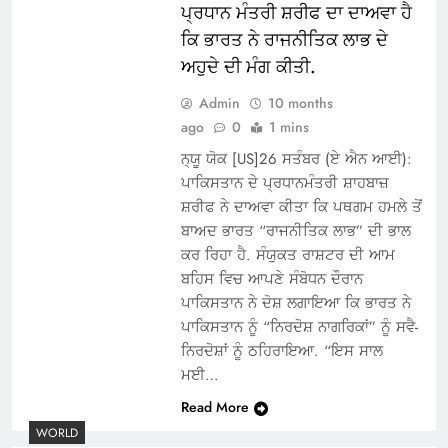
ਪ੍ਰਧਾਨ ਮੰਤਰੀ ਸ਼ਰੀਫ ਦਾ ਦਾਅਵਾ ਹੈ
ਕਿ ਭਾਰਤ ਨੇ ਰਾਜਨੀਤਿਕ ਲਾਭ ਦੇ
ਅਹੁਦੇ ਦੀ ਮੰਗ ਕੀਤੀ.
Admin
10 months
ago
0
1 mins
ਨ੍ਯੂ ਯੋਕ [US]26 ਸਤੰਬਰ (ਏ ਐਨ ਆਈ):
ਪਾਕਿਸਤਾਨ ਦੇ ਪ੍ਰਧਾਨਮੰਤਰੀ ਸ਼ਾਹਬਾਜ਼
ਸ਼ਰੀਫ ਨੇ ਦਾਅਵਾ ਕੀਤਾ ਕਿ ਪਥਗਮ ਹਮਲੇ ਤੋਂ
ਬਾਅਦ ਭਾਰਤ “ਰਾਜਨੀਤਿਕ ਲਾਭ” ਦੀ ਭਾਲ
ਕਰ ਰਿਹਾ ਹੈ. ਸੰਯੁਕਤ ਰਾਸ਼ਟਰ ਦੀ ਆਮ
ਬਹਿਸ ਵਿਚ ਆਪਣੇ ਸੰਬੋਧਨ ਦੌਰਾਨ
ਪਾਕਿਸਤਾਨ ਨੇ ਦੋਸ਼ ਲਗਾਇਆ ਕਿ ਭਾਰਤ ਨੇ
ਪਾਕਿਸਤਾਨ ਨੂੰ “ਨਿਰਦੋਸ਼ ਨਾਗਰਿਕਾਂ” ਨੂੰ ਸਵੈ-
ਨਿਰਦੋਸ਼ਾਂ ਨੂੰ ਠਹਿਰਾਇਆ. “ਇਸ ਸਾਲ
ਮਈ…
Read More
WORLD