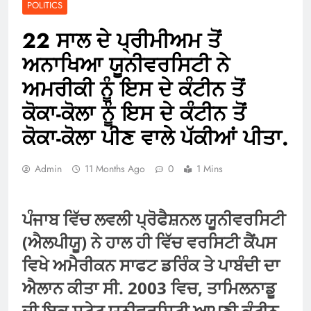
POLITICS
22 ਸਾਲ ਦੇ ਪ੍ਰੀਮੀਅਮ ਤੋਂ
ਅਨਾਖਿਆ ਯੂਨੀਵਰਸਿਟੀ ਨੇ
ਅਮਰੀਕੀ ਨੂੰ ਇਸ ਦੇ ਕੰਟੀਨ ਤੋਂ
ਕੋਕਾ-ਕੋਲਾ ਨੂੰ ਇਸ ਦੇ ਕੰਟੀਨ ਤੋਂ
ਕੋਕਾ-ਕੋਲਾ ਪੀਣ ਵਾਲੇ ਪੱਕੀਆਂ ਪੀਤਾ.
Admin
11 Months Ago
0
1 Mins
ਪੰਜਾਬ ਵਿੱਚ ਲਵਲੀ ਪ੍ਰੋਫੈਸ਼ਨਲ ਯੂਨੀਵਰਸਿਟੀ
(ਐਲਪੀਯੂ) ਨੇ ਹਾਲ ਹੀ ਵਿੱਚ ਵਰਸਿਟੀ ਕੈਂਪਸ
ਵਿਖੇ ਅਮੈਰੀਕਨ ਸਾਫਟ ਡਰਿੰਕ ਤੇ ਪਾਬੰਦੀ ਦਾ
ਐਲਾਨ ਕੀਤਾ ਸੀ. 2003 ਵਿਚ, ਤਾਮਿਲਨਾਡੂ
ਦੀ ਇਕ ਸਟੇਟ ਯੂਨੀਵਰਸਿਟੀ ਆਪਣੀ ਕੰਟੀਨ