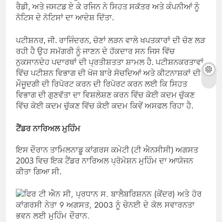
ਰੈਡੀ, ਅਤੇ ਜਸਟਡ ਏ ਕੇ ਰਜਿਨ ਨੇ ਸਿਹਤ ਸਕੱਤਰ ਅਤੇ ਕੰਪਨੀਆਂ ਨੂੰ
ਨੋਟਿਸ ਦੇ ਨੋਟਿਸਾਂ ਦਾ ਆਦੇਸ਼ ਦਿੱਤਾ.
ਪਟੀਸ਼ਨਰ, ਜੀ. ਰਾਜਿੰਦਰਨ, ਚੋਣਾਂ ਲੜਨ ਵਾਲੇ ਖਪਤਕਾਰਾਂ ਦੀ ਚੋਣ ਲੜ
ਰਹੀ ਹੈ ਉਹ ਸਮੱਗਰੀ ਨੂੰ ਜਾਣਨ ਦੇ ਹੱਕਦਾਰ ਸਨ ਜਿਸ ਵਿੱਚ
ਨੁਕਸਾਨਦੇਹ ਪਦਾਰਥਾਂ ਦੀ ਪ੍ਰਤੀਸ਼ਤਤਾ ਸ਼ਾਮਲ ਹੈ. ਪਟੀਸ਼ਨਕਰਤਾਵਾਂ
ਵਿੱਚ ਪਟੀਸ਼ਨ ਵਿਭਾਗ ਦੀ ਖੋਜ ਬਾਰੇ ਸੋਚਦਿਆਂ ਅਤੇ ਕੀਟਨਾਸ਼ਕਾਂ ਦੀ
ਮੌਜੂਦਗੀ ਦੀ ਰਿਪੋਰਟ ਕਰਨ ਦੀ ਰਿਪੋਰਟ ਕਰਨ ਲਈ ਕਿ ਸਿਹਤ
ਵਿਭਾਗ ਦੀ ਗੁਣਵੱਤਾ ਦਾ ਵਿਸ਼ਲੇਸ਼ਣ ਕਰਨ ਵਿੱਚ ਕੋਈ ਕਦਮ ਚੁੱਕਣ
ਵਿੱਚ ਕੋਈ ਕਦਮ ਚੁੱਕਣ ਵਿੱਚ ਕੋਈ ਕਦਮ ਕਿਵੇਂ ਅਸਫਲ ਰਿਹਾ ਹੈ.
ਟੈਂਡਰ ਨਾਰਿਅਲ ਮੁਹਿੰਮ
ਇਸ ਦੌਰਾਨ ਤਾਮਿਲਨਾਡੂ ਕਾਂਗਰਸ ਕਮੇਟੀ (ਟੀ ਐਨਸੀਸੀ) ਅਗਸਤ
2003 ਵਿਚ ਇਕ ਟੈਂਡਰ ਨਾਰਿਅਲ ਪ੍ਰੋਮੋਸ਼ਨ ਮੁਹਿੰਮ ਦਾ ਆਯੋਜਨ
ਕੀਤਾ ਗਿਆ ਸੀ.