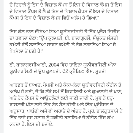
ਦੇ ਦਿਹਾੜੇ ਨੂੰ ਇਸ ਦੇ ਵਿਸ਼ਾਲ ਕੈਂਪਸ ਤੋਂ ਇਸ ਦੇ ਵਿਸ਼ਾਲ ਕੈਂਪਸ ਤੋਂ ਇਸ
ਦੇ ਵਿਸ਼ਾਲ ਕੈਂਪਸ ਤੋਂ ਲੈ ਕੇ ਇਸ ਦੇ ਵਿਸ਼ਾਲ ਕੈਂਪਸ ਤੋਂ ਇਸ ਦੇ ਵਿਸ਼ਾਲ
ਕੈਂਪਸ ਤੋਂ ਇਸ ਦੇ ਵਿਸ਼ਾਲ ਕੈਂਪਸ ਵਿਚੋਂ ਅਲੋਪ ਹੋ ਗਿਆ.”
ਇਸ ਗੱਲ ਨਾਲ ਦੱਸਿਆ ਗਿਆ ਯੂਨੀਵਰਸਿਟੀ ਤੋਂ ਇੱਕ ਪ੍ਰੈਸ ਰਿਲੀਜ਼
ਦਾ ਹਵਾਲਾ ਦੇਣਾ: “ਉਪ ਕੁਲਪਤੀ, ਈ. ਬਾਲਾਗੁਰਸੌ, ਸੰਯੁਕਤ ਸੰਸਦੀ
ਕਮੇਟੀ ਵੱਲੋਂ ਬਣਾਇਆ ਸਾਫਟ ਕਮੇਟੀ ‘ਤੇ ਰੋਕ ਲਗਾਇਆ ਗਿਆ ਜੋ
ਪੇਪਸੋਲਾ ਤੋਂ ਬਣੀ ਹੈ.”
ਈ. ਬਾਲਾਗੁਰਸੀਆਈ, 2004 ਵਿਚ ਤਾਇਨਾ ਯੂਨੀਵਰਸਿਟੀ ਅੰਨਾ
ਯੂਨੀਵਰਸਿਟੀ ਦੇ ਉਪ ਕੁਲਪਤੀ. ਫੋਟੋ ਕ੍ਰੈਡਿਟ: ਐਮ. ਮੂਰਤੀ
ਆਰਡਰ ਤੋਂ ਬਾਅਦ, ਪੈਪਸੀ ਅਤੇ ਕੋਕਾ-ਕੋਲਾ ਯੂਨੀਵਰਸਿਟੀ ਕੰਟੀਨ ਤੋਂ
ਅਲੋਪ ਹੋ ਗਈ, ਜੋ ਕਿ ਲੰਬੇ ਸਮੇਂ ਤੋਂ ਕਿਫਾਇਤੀ ਅਤੇ ਕੁਆਲਟੀ ਦੇ ਖਾਣੇ,
ਅਤੇ ਹੋਰ ਕੈਂਪਸ ਦੇ ਆਉਟਲੈਟਾਂ ਲਈ ਜਾਣੀ ਜਾਂਦੀ ਹੈ. ਮੂਵ ਨੇ ਬਹੁ-
ਰਾਸ਼ਟਰੀ ਪੀਣ ਲਈ ਇੱਕ ਟੋਨ ਸੈਟ ਕੀਤੀ ਅਤੇ ਇੱਕ ਪ੍ਰੋਫੈਸਰ ਦੇ
ਅਨੁਸਾਰ, ਪਾਬੰਦੀ ਅਜੇ ਵੀ ਅਹਾਤੇ ਦੇ ਅੰਦਰ ਹੈ. ਪ੍ਰੋ. ਬਾਲੋਗੁਰਸਾਮੈ ਨੇ
ਇੱਕ ਤਾਜ਼ੇ ਜੂਸ ਸਟਾਲ ਨੂੰ ਯਕੀਨੀ ਬਣਾਇਆ ਜੋ ਕੰਟੀਨ ਵਿੱਚ ਕੰਮ
ਕਰਦਾ ਹੈ, ਇਸ ਦੀ ਬਜਾਏ.