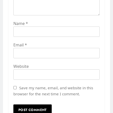
Name
*
Email
*
Website
Save my name, email, and website in this
browser for the next time I comment.