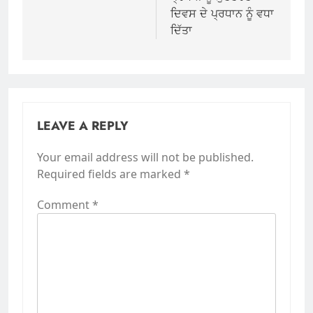
ਦਿਵਸ ਦੇ ਪ੍ਰਧਾਨ ਨੂੰ ਵਧਾ
ਦਿੱਤਾ
LEAVE A REPLY
Your email address will not be published.
Required fields are marked
*
Comment
*