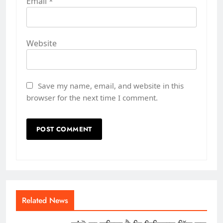
Email
*
Website
Save my name, email, and website in this
browser for the next time I comment.
Related News