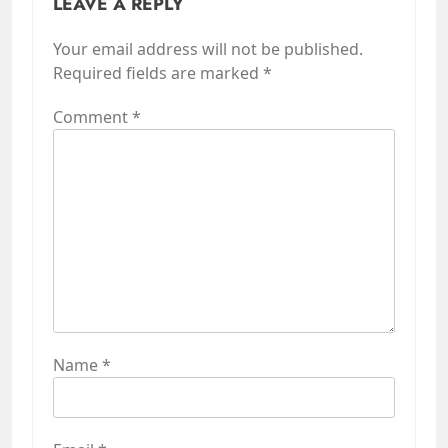
LEAVE A REPLY
Your email address will not be published.
Required fields are marked
*
Comment
*
Name
*