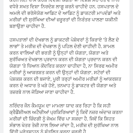
ਵਧੇਰੇ ਸਖਤ ਦਿਸ਼ਾ ਨਿਰਦੇਸ਼ ਲਾਗੂ ਕਰਨੇ ਚਾਹੀਦੇ ਹਨ. ਹਸਪਤਾਲ ਦੇ
ਅਮਲੇ ਦੀ ਭਰੋਸੇਯੋਗ ਆਡਿਟ ਦੇ ਆਡਿਟ ਨੂੰ ਡਾਕਟਰੀ ਮਾਪਦੰਡਾਂ ਅਤੇ
ਮਰੀਜ਼ਾਂ ਦੀ ਸੁਰੱਖਿਆ ਦੀਆਂ ਜ਼ਰੂਰਤਾਂ ਦੀ ਨਿਰੰਤਰ ਪਾਲਣਾ ਯਕੀਨੀ
ਬਣਾਉਣਾ ਚਾਹੀਦਾ ਹੈ.
ਹਸਪਤਾਲਾਂ ਦੀ ਦੇਖਭਾਲ ਨੂੰ ਡਾਕਟਰੀ ਪੇਸ਼ੇਵਰਾਂ ਨੂੰ ਕਿਰਾਏ ‘ਤੇ ਲੈਣ ਦੇ
ਲਾਭਾਂ’ ਤੇ ਮਰੀਜ਼ ਦੀ ਦੇਖਭਾਲ ਨੂੰ ਪਹਿਲ ਦੇਣੀ ਚਾਹੀਦੀ ਹੈ. ਸ਼ਾਮਲ
ਕਰਨ ਵਾਲਿਆਂ ਦੀ ਭਰਤੀ ਨੂੰ ਉਨ੍ਹਾਂ ਦੀ ਯੋਗਤਾ, ਯੋਗਤਾ ਅਤੇ
ਸੁਰੱਖਿਅਤ ਦੇਖਭਾਲ ਪ੍ਰਦਾਨ ਕਰਨ ਦੀ ਯੋਗਤਾ ਪ੍ਰਦਾਨ ਕਰਨ ਦੀ
ਯੋਗਤਾ ‘ਤੇ ਧਿਆਨ ਕੇਂਦਰਿਤ ਕਰਨਾ ਚਾਹੀਦਾ ਹੈ, ਨਾ ਸਿਰਫ ਅਮੀਰ
ਮਰੀਜ਼ਾਂ ਨੂੰ ਆਕਰਸ਼ਤ ਕਰਨ ਦੀ ਉਨ੍ਹਾਂ ਦੀ ਯੋਗਤਾ. ਸਟੋਰਾਂ ਦੀ
ਪੇਸ਼ਕਸ਼ ਕਰਨ ਦੀ ਬਜਾਏ, ਪੂਰੀ ਤਰ੍ਹਾਂ ਅਮੀਰ ਮਰੀਜ਼ਾਂ ਨੂੰ ਆਕਰਸ਼ਤ
ਕਰਨ ਦੇ ਅਧਾਰ ਤੇ ਖੜੇ ਹੋਏ, ਤਨਖਾਹ ਨੂੰ ਡਾਕਟਰ ਦੀ ਯੋਗਤਾ ਅਤੇ
ਤਜ਼ਰਬੇ ਨਾਲ ਜੋੜਿਆ ਜਾਣਾ ਚਾਹੀਦਾ ਹੈ.
ਨਰਿੰਦਰ ਜੌਨ ਕੈਮਯੂਮ ਦਾ ਮਾਮਲਾ ਯਾਦ ਕਰ ਰਿਹਾ ਹੈ ਕਿ ਸਹੀ
ਕ੍ਰੈਡੈਂਸ਼ੀਅਲ ਅਟੈਚੀਆਂ ਪ੍ਰਕਿਰਿਆਵਾਂ ਨੂੰ ਕਿਵੇਂ ਨਜ਼ਰ ਅੰਦਾਜ਼ ਕਰਨਾ
ਮਰੀਜ਼ਾਂ ਦੀ ਜ਼ਿੰਦਗੀ ਨੂੰ ਜੋਖਮ ਵਿੱਚ ਪਾ ਸਕਦਾ ਹੈ. ਜਿਵੇਂ ਕਿ ਸਿਹਤ
ਸੰਭਾਲ ਖੇਤਰ ਤੇਜ਼ੀ ਨਾਲ ਲਿਆ ਜਾਂਦਾ ਹੈ, ਮਰੀਜ਼ ਦੀ ਸੁਰੱਖਿਆ ਨਾਲ
ਵਿੱਤੀ ਪ੍ਰੋਤਸਾਹਨ ਨੂੰ ਸੰਤੁਲਿਤ ਕਰਨਾ ਜ਼ਰੂਰੀ ਹੈ.