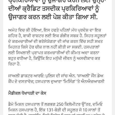
ਦੀਆਂ ਕ੍ਰੈਡਿਟ ਤਸਦੀਕ ਪ੍ਰਕਿਰਿਆਵਾਂ ਨੂੰ
ਉਜਾਗਰ ਕਰਨ ਲਈ ਪੇਸ਼ ਕੀਤਾ ਗਿਆ ਸੀ.
ਅਮੋਹ ਵਿਚ ਕੀ ਹੋਇਆ, ਇਸ ਹਫਤੇ ਪਹਿਲਾਂ ਮੱਧ ਪ੍ਰਦੇਸ਼ ਦਾ ਇਕ
ਸ਼ਹਿਰ ਹੈ, ਬਾਕੀ ਰਾਸ਼ਟਰ ਲਈ ਇਕ ਗੰਭੀਰ ਸਬਕ ਹੈ. ਸਿਹਤ ਸਹੂਲਤਾਂ
ਦੇ ਕਰਮਚਾਰੀਆਂ ਦੀ ਭਰੋਸੇਯੋਗਤਾ ਦੀ ਜਾਂਚ ਕਰਨ ਵਿੱਚ ਸਹੀ ਸਖਤ
ਮਿਹਨਤ ਕਿਸੇ ਹੋਰ ਚੀਜ਼ ਨਾਲ ਨਹੀਂ ਕੀਤੀ ਜਾ ਸਕਦੀ. ਹਸਪਤਾਲਾਂ
ਲਈ ਸਿਖਲਾਈ ਪ੍ਰਾਪਤ ਕਰਮਚਾਰੀਆਂ ਦੀ ਕੀਮਤ ਅਦਾ ਕਰਨਾ
ਬਹੁਤ ਵਧੀਆ ਹੈ, ਕਿਉਂਕਿ ਇਹ ਮਨੁੱਖੀ ਜੀਵਨ ਨੂੰ ਅਸਵੀਕਾਰ ਕਰ
ਰਿਹਾ ਹੈ.
ਜਾਅਲੀ ਡਾਕਟਰ ਆਰਓ: ਪੁਲਿਸ ਦੀ ਜਾਂਚ ਐਨ. ‘ਜਾਅਲੀ’ ਜੌਂਨ ਡੇਅ
ਕੈਂਪ ਦੇ ਦਸਤਾਵੇਜ਼; ਹਸਪਤਾਲ ਦੁਆਰਾ ‘ਮਿਸਿੰਗ’ ‘ਤੇ ਐਨਐਚਆਰਸੀ
ਮੈਡੀਕਲ ਧੋਖਾਧੜੀ ਦਾ ਕੇਸ
ਡੈਮੋ ਮਿਸ਼ਨ ਹਸਪਤਾਲ ਤੋਂ ਲਗਭਗ 250 ਕਿਲੋਮੀਟਰ ਉੱਤਰ, ਦਮਿਓ
ਮਿਸ਼ਨ ਹਸਪਤਾਲ ਹੈ, ਇੱਕ 131-ਬੇੜੀ ਦੀ ਸਹੂਲਤ ਜੋ 10 ਸਾਲਾਂ ਤੋਂ