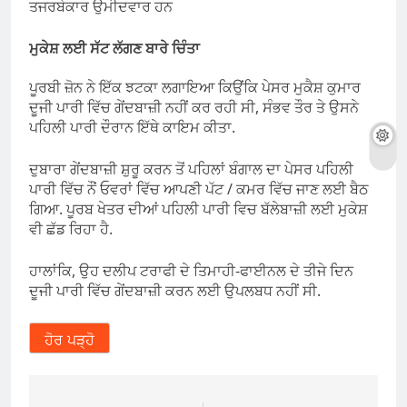
ਤਜਰਬੇਕਾਰ ਉਮੀਦਵਾਰ ਹਨ
ਮੁਕੇਸ਼ ਲਈ ਸੱਟ ਲੱਗਣ ਬਾਰੇ ਚਿੰਤਾ
ਪੂਰਬੀ ਜ਼ੋਨ ਨੇ ਇੱਕ ਝਟਕਾ ਲਗਾਇਆ ਕਿਉਂਕਿ ਪੇਸਰ ਮੁਕੈਸ਼ ਕੁਮਾਰ
ਦੂਜੀ ਪਾਰੀ ਵਿੱਚ ਗੇਂਦਬਾਜ਼ੀ ਨਹੀਂ ਕਰ ਰਹੀ ਸੀ, ਸੰਭਵ ਤੌਰ ਤੇ ਉਸਨੇ
ਪਹਿਲੀ ਪਾਰੀ ਦੌਰਾਨ ਇੱਥੇ ਕਾਇਮ ਕੀਤਾ.
ਦੁਬਾਰਾ ਗੇਂਦਬਾਜ਼ੀ ਸ਼ੁਰੂ ਕਰਨ ਤੋਂ ਪਹਿਲਾਂ ਬੰਗਾਲ ਦਾ ਪੇਸਰ ਪਹਿਲੀ
ਪਾਰੀ ਵਿੱਚ ਨੌਂ ਓਵਰਾਂ ਵਿੱਚ ਆਪਣੀ ਪੱਟ / ਕਮਰ ਵਿੱਚ ਜਾਣ ਲਈ ਬੈਠ
ਗਿਆ. ਪੂਰਬ ਖੇਤਰ ਦੀਆਂ ਪਹਿਲੀ ਪਾਰੀ ਵਿਚ ਬੱਲੇਬਾਜ਼ੀ ਲਈ ਮੁਕੇਸ਼
ਵੀ ਛੱਡ ਰਿਹਾ ਹੈ.
ਹਾਲਾਂਕਿ, ਉਹ ਦਲੀਪ ਟਰਾਫੀ ਦੇ ਤਿਮਾਹੀ-ਫਾਈਨਲ ਦੇ ਤੀਜੇ ਦਿਨ
ਦੂਜੀ ਪਾਰੀ ਵਿੱਚ ਗੇਂਦਬਾਜ਼ੀ ਕਰਨ ਲਈ ਉਪਲਬਧ ਨਹੀਂ ਸੀ.
ਹੋਰ ਪੜ੍ਹੋ