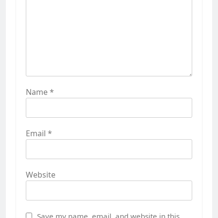
Name
*
Email
*
Website
Save my name, email, and website in this