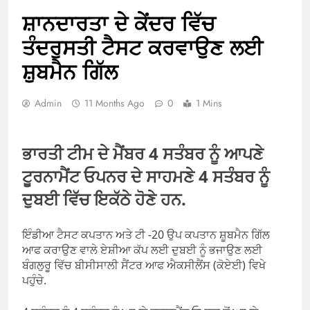
ਸ਼ਾਨਦਾਰਤਾ ਦੇ ਕੇਂਦਰ ਵਿੱਚ
ਤੰਦਰੁਸਤੀ ਟੈਸਟ ਕਰਵਾਉਣ ਲਈ
ਸ਼ੁਬਮੈਨ ਗਿੱਲ
Admin
11 Months Ago
0
1 Mins
ਭਾਰਤੀ ਟੀਮ ਦੇ ਮੈਂਬਰ 4 ਸਤੰਬਰ ਨੂੰ ਆਪਣੇ
ਟੂਰਨਾਮੈਂਟ ਓਪਨਰ ਦੇ ਸਾਹਮਣੇ 4 ਸਤੰਬਰ ਨੂੰ
ਦੁਬਈ ਵਿੱਚ ਇਕੱਠੇ ਹੋਣੇ ਹਨ.
ਇੰਡੀਆ ਟੈਸਟ ਕਪਤਾਨ ਅਤੇ ਟੀ ​​-20 ਉਪ ਕਪਤਾਨ ਸ਼ੂਬਮੈਨ ਗਿੱਲ
ਆਫ ਕਰਾਉਣ ਵਾਲੇ ਏਸ਼ੀਆ ਕੱਪ ਲਈ ਦੁਬਈ ਨੂੰ ਭਜਾਉਣ ਲਈ
ਬੰਗਲੁਰੂ ਵਿੱਚ ਬੀਸੀਸਾਲੀ ਸੈਂਟਰ ਆਫ ਐਕਸੀਲੈਂਸ (ਕੋਏਈ) ਵਿਖੇ
ਪਹੁੰਚੇ.