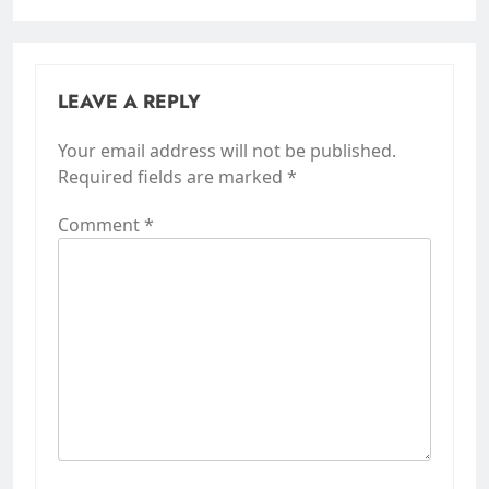
LEAVE A REPLY
Your email address will not be published.
Required fields are marked
*
Comment
*