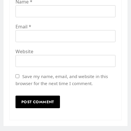
Name
*
Email
*
Website
Save my name, email, and website in this
browser for the next time I comment.