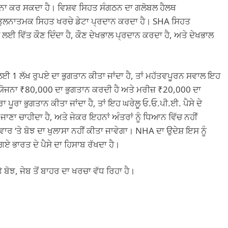
ੁਲਨਾ ਕਰ ਸਕਦਾ ਹੈ। ਵਿਸ਼ਵ ਸਿਹਤ ਸੰਗਠਨ ਦਾ ਗਲੋਬਲ ਹੈਲਥ
ਈ ਤੁਲਨਾਤਮਕ ਸਿਹਤ ਖਰਚੇ ਡੇਟਾ ਪ੍ਰਦਾਨ ਕਰਦਾ ਹੈ। SHA ਸਿਹਤ
ਲ ਲਈ ਵਿੱਤ ਕੌਣ ਦਿੰਦਾ ਹੈ, ਕੌਣ ਦੇਖਭਾਲ ਪ੍ਰਦਾਨ ਕਰਦਾ ਹੈ, ਅਤੇ ਦੇਖਭਾਲ
ਈ 1 ਲੱਖ ਰੁਪਏ ਦਾ ਭੁਗਤਾਨ ਕੀਤਾ ਜਾਂਦਾ ਹੈ, ਤਾਂ ਮਹੱਤਵਪੂਰਨ ਸਵਾਲ ਇਹ
ਯੋਜਨਾ ₹80,000 ਦਾ ਭੁਗਤਾਨ ਕਰਦੀ ਹੈ ਅਤੇ ਮਰੀਜ਼ ₹20,000 ਦਾ
ਪੂਰਾ ਭੁਗਤਾਨ ਕੀਤਾ ਜਾਂਦਾ ਹੈ, ਤਾਂ ਇਹ ਘਰੇਲੂ ਓ.ਓ.ਪੀ.ਈ. ਪੈਸੇ ਦੇ
ਜਾਣਾ ਚਾਹੀਦਾ ਹੈ, ਅਤੇ ਜੇਕਰ ਇਹਨਾਂ ਅੰਤਰਾਂ ਨੂੰ ਧਿਆਨ ਵਿੱਚ ਨਹੀਂ
ਿਵਾਰ ‘ਤੇ ਬੋਝ ਦਾ ਖੁਲਾਸਾ ਨਹੀਂ ਕੀਤਾ ਜਾਵੇਗਾ। NHA ਦਾ ਉਦੇਸ਼ ਇਸ ਨੂੰ
ਏ ਭਾਰਤ ਦੇ ਪੈਸੇ ਦਾ ਹਿਸਾਬ ਰੱਖਦਾ ਹੈ।
ਬੋਝ, ਜੇਬ ਤੋਂ ਬਾਹਰ ਦਾ ਖਰਚਾ ਵੱਧ ਰਿਹਾ ਹੈ।