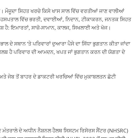
ਲ ਹਨ। ਮੌਜੂਦਾ ਸਿਹਤ ਖਰਚੇ ਕਿਸੇ ਖਾਸ ਸਾਲ ਵਿੱਚ ਵਰਤੀਆਂ ਜਾਣ ਵਾਲੀਆਂ
਼ਵਰੇ, ਹਸਪਤਾਲ ਵਿੱਚ ਭਰਤੀ, ਦਵਾਈਆਂ, ਨਿਦਾਨ, ਟੀਕਾਕਰਨ, ਜਨਤਕ ਸਿਹਤ
ਸ਼ ਹੈ: ਇਮਾਰਤਾਂ, ਸਾਜ਼ੋ-ਸਾਮਾਨ, ਕਾਲਜ, ਸਿਖਲਾਈ ਅਤੇ ਖੋਜ।
ਭਾਲ ਦੇ ਸਥਾਨ ‘ਤੇ ਪਰਿਵਾਰਾਂ ਦੁਆਰਾ ਪੈਸੇ ਦਾ ਸਿੱਧਾ ਭੁਗਤਾਨ ਕੀਤਾ ਜਾਂਦਾ
ਤਲਬ ਹੈ ਪਰਿਵਾਰ ਦੀ ਆਮਦਨ, ਖਪਤ ਜਾਂ ਭੁਗਤਾਨ ਕਰਨ ਦੀ ਯੋਗਤਾ ਦੇ
ੇ ਜੇਬ ਤੋਂ ਬਾਹਰ ਦੇ ਡਾਕਟਰੀ ਖਰਚਿਆਂ ਵਿੱਚ ਮੁਕਾਬਲਤਨ ਛੋਟੀ
ੰਤਰਾਲੇ ਦੇ ਅਧੀਨ ਨੈਸ਼ਨਲ ਹੈਲਥ ਸਿਸਟਮ ਰਿਸੋਰਸ ਸੈਂਟਰ (NHSRC)