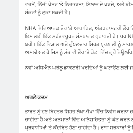
ਵਰਤੋਂ, ਨਿੱਜੀ ਖੇਤਰ ‘ਤੇ ਨਿਰਭਰਤਾ, ਇਲਾਜ ਦੇ ਖਰਚੇ, ਅਤੇ ਬੀ
ਸੰਕਟਾਂ ਨੂੰ ਲੁਕਾ ਸਕਦੀ ਹੈ।
NHA ਵਿਗਿਆਨਕ ਤੌਰ ‘ਤੇ ਆਧਾਰਿਤ, ਅੰਤਰਰਾਸ਼ਟਰੀ ਤੌਰ ‘
ਇਸ ਲਈ ਇੱਕ ਮਹੱਤਵਪੂਰਨ ਸੰਸਥਾਗਤ ਪ੍ਰਾਪਤੀ ਹੈ। ਪਰ NHA ਨ
ਬਹੀ। ਇੱਕ ਵਿਸ਼ਾਲ ਅਤੇ ਗੁੰਝਲਦਾਰ ਸਿਹਤ ਪ੍ਰਣਾਲੀ ਨੂੰ ਮਾਪ
ਅਸਲੀਅਤ ਹੈ ਜਿਸ ਨੂੰ ਸੰਭਾਵੀ ਤੌਰ ‘ਤੇ ਡੇਟਾ ਵਿੱਚ ਗ੍ਰੈਨਿਊਲ
ਨਵਾਂ ਅਧਿਐਨ ਘਰੇਲੂ ਡਾਕਟਰੀ ਖਰਚਿਆਂ ਨੂੰ ਘਟਾਉਣ ਲਈ ਜਨ
ਅਗਲੇ ਕਦਮ
ਭਾਰਤ ਨੂੰ ਹੁਣ ਬਿਹਤਰ ਸਿਹਤ ਲੇਖਾ-ਜੋਖਾ ਵਿੱਚ ਨਿਵੇਸ਼ ਕਰਨਾ
ਚਾਹੀਦਾ ਹੈ ਅਤੇ ਅਨੁਮਾਨਾਂ ਵਿੱਚ ਅਨਿਸ਼ਚਿਤਤਾ ਨੂੰ ਘੱਟ ਕਰਨ 
ਪ੍ਰਵਾਸੀਆਂ ‘ਤੇ ਕੇਂਦਰਿਤ ਹੋਣਾ ਚਾਹੀਦਾ ਹੈ। ਰਾਜ ਸਰਕਾਰਾਂ ਨ