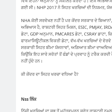
ਵਿਖੇ ਇਹਨਾਂ ਅਨੁਮਾਨਾਂ ਨੂੰ ਸੰਕਲਿਤ ਕਰਦਾ ਹੈ। ਇਸ ਅਭਿਆ
ਗਈ ਸੀ। NHP 2017 ਨੇ ਸਿਹਤ ਖਰਚਿਆਂ ਦੀ ਨਿਯਮਤ, ਯੋਜਨਾਬੱ
NHA ਕੋਈ ਸਰਵੇਖਣ ਨਹੀਂ ਹੈ ਪਰ ਕੇਂਦਰ ਸਰਕਾਰ ਦੇ ਬਿਆਨਾਂ, ਰ
ਅਭਿਆਸ ਹੈ, ਰਾਸ਼ਟਰੀ ਸਿਹਤ ਮਿਸ਼ਨ, ESIC, PMJAY, IRDA
ਡੇਟਾ, GDP ਅਨੁਮਾਨ, PMCARES ਡੇਟਾ, CSRAY ਡਾਟਾ, ਜ਼ਿ
ਫਾਰਮਾਸਿਊਟੀਕਲ ਵਿਕਰੀ ਡੇਟਾ, ਵੱਖ-ਵੱਖ ਖਰਚਿਆਂ ਦੇ ਵੇਰਵੇ ਅ
ਸਰਕਾਰੀ ਸਿਹਤ ਬੀਮਾ ਯੋਜਨਾਵਾਂ, ਅਗਿਆਤ ਬੀਮਾ ਦਾਅਵਿਆਂ ਅ
ਕਿਉਂਕਿ ਇਹ ਸਾਰੇ ਸਰੋਤਾਂ ਤੋਂ ਫੰਡਾਂ ਦੇ ਪ੍ਰਵਾਹ ਨੂੰ ਟਰੈਕ ਕਰਦੀ 
ਨਹੀਂ ਹੁੰਦੇ ਹਨ।
ਕੀ ਕੇਂਦਰ ਦਾ ਸਿਹਤ ਖਰਚਾ ਵਧਿਆ ਹੈ?
Nss ਲਿੰਕ
ਨਿੱਜੀ ਖਰਚਿਆਂ ਦਾ ਸਭ ਤੋਂ ਮਹੱਤਵਪੂਰਨ ਸਰੋਤ ਰਾਸ਼ਟਰੀ ਨਮ