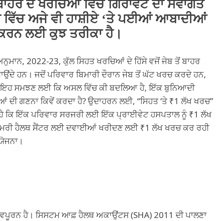
ੋਂ ਬਾਹਰ ਦੇ ਖਰਚਿਆਂ ਵਿੱਚ ਗਿਰਾਵਟ ਦਾ ਸਵਾਗਤ
 ਵਿੱਚ ਅਜੇ ਵੀ ਹਾਸ਼ੀਏ ‘ਤੇ ਪਈਆਂ ਆਬਾਦੀਆਂ
ੂਰਾ ਕਰਨ ਲਈ ਕੁਝ ਤਰੀਕਾ ਹੈ।
ਨ, 2022-23, ਕੁੱਲ ਸਿਹਤ ਖਰਚਿਆਂ ਦੇ ਹਿੱਸੇ ਵਜੋਂ ਜੇਬ ਤੋਂ ਬਾਹਰ
ਂਦੇ ਹਨ। ਜਦੋਂ ਪਰਿਵਾਰ ਬਿਮਾਰੀ ਦੌਰਾਨ ਜੇਬ ਤੋਂ ਘੱਟ ਖਰਚ ਕਰਦੇ ਹਨ,
। ਪਰ ਇਹ ਸਮਝਣ ਲਈ ਕਿ ਅਸਲ ਵਿੱਚ ਕੀ ਬਦਲਿਆ ਹੈ, ਇੱਕ ਬੁਨਿਆਦੀ
ਚਿਆਂ ਦੀ ਗਣਨਾ ਕਿਵੇਂ ਕਰਦਾ ਹੈ? ਉਦਾਹਰਨ ਲਈ, “ਸਿਹਤ ‘ਤੇ ₹1 ਲੱਖ ਖਰਚ”
ਦਾ ਹੈ ਕਿ ਇੱਕ ਪਰਿਵਾਰ ਸਰਜਰੀ ਲਈ ਇੱਕ ਪ੍ਰਾਈਵੇਟ ਹਸਪਤਾਲ ਨੂੰ ₹1 ਲੱਖ
ਰਾਇਮਰੀ ਹੈਲਥ ਸੈਂਟਰ ਲਈ ਦਵਾਈਆਂ ਖਰੀਦਣ ਲਈ ₹1 ਲੱਖ ਖਰਚ ਕਰ ਰਹੀ
 ਯੋਜਨਾ।
 ਮਹੱਤਵਪੂਰਨ ਹੈ। ਸਿਸਟਮ ਆਫ਼ ਹੈਲਥ ਅਕਾਉਂਟਸ (SHA) 2011 ਦੀ ਪਾਲਣਾ