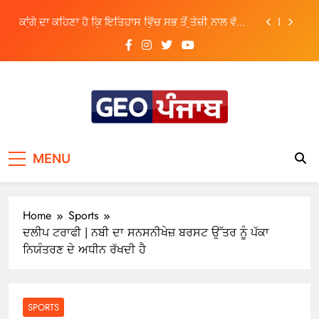
Skip
ਕਾਂਗੋ ਦਾ ਕਹਿਣਾ ਹੈ ਕਿ ਇਤਿਹਾਸ ਵਿੱਚ ਸਭ ਤੋਂ ਤੇਜ਼ੀ ਨਾਲ ਵੱਧ
to
ਰਹੇ ਇਬੋਲਾ ਪ੍ਰਕੋਪ ਵਿੱਚ ਮਰਨ ਵਾਲਿਆਂ ਦੀ ਗਿਣਤੀ 1,500
content
ਤੋਂ ਵੱਧ ਹੈ
ਮਯੰਕ ਡਾਗਰ ਨੂੰ ਡੀਪੀਐਲ ਰਾਹੀਂ ਆਈਪੀਐਲ ਵਿੱਚ ਵਾਪਸੀ
ਦੀ ਉਮੀਦ ਹੈ
ਇੰਡੀਅਨ ਸਟੈਟਿਸਟੀਕਲ ਇੰਸਟੀਚਿਊਟ ਨੂੰ ਕਾਨੂੰਨੀ ਢਾਂਚਾ
ਪ੍ਰਦਾਨ ਕਰਨ ਲਈ ਬਿੱਲ ਲੋਕ ਸਭਾ ਵਿੱਚ ਪੇਸ਼ ਕੀਤਾ ਜਾਵੇਗਾ
Women: Leaders of Social Stability
Geo Punjab
ਕਾਂਗੋ ਦਾ ਕਹਿਣਾ ਹੈ ਕਿ ਇਤਿਹਾਸ ਵਿੱਚ ਸਭ ਤੋਂ ਤੇਜ਼ੀ ਨਾਲ ਵੱਧ
Punjab di Har Khabar
ਰਹੇ ਇਬੋਲਾ ਪ੍ਰਕੋਪ ਵਿੱਚ ਮਰਨ ਵਾਲਿਆਂ ਦੀ ਗਿਣਤੀ 1,500
MENU
ਤੋਂ ਵੱਧ ਹੈ
ਮਯੰਕ ਡਾਗਰ ਨੂੰ ਡੀਪੀਐਲ ਰਾਹੀਂ ਆਈਪੀਐਲ ਵਿੱਚ ਵਾਪਸੀ
ਦੀ ਉਮੀਦ ਹੈ
ਇੰਡੀਅਨ ਸਟੈਟਿਸਟੀਕਲ ਇੰਸਟੀਚਿਊਟ ਨੂੰ ਕਾਨੂੰਨੀ ਢਾਂਚਾ
ਪ੍ਰਦਾਨ ਕਰਨ ਲਈ ਬਿੱਲ ਲੋਕ ਸਭਾ ਵਿੱਚ ਪੇਸ਼ ਕੀਤਾ ਜਾਵੇਗਾ
Home
Sports
ਦਲੀਪ ਟਰਾਫੀ | ਨਬੀ ਦਾ ਸਨਸਨੀਖੇਜ਼ ਬਰਸਟ ਉੱਤਰ ਨੂੰ ਪੱਕਾ
ਨਿਯੰਤਰਣ ਦੇ ਅਧੀਨ ਰੱਖਦੀ ਹੈ
SPORTS