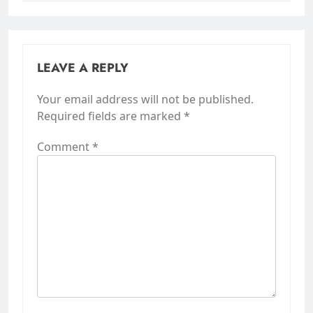
LEAVE A REPLY
Your email address will not be published.
Required fields are marked
*
Comment
*