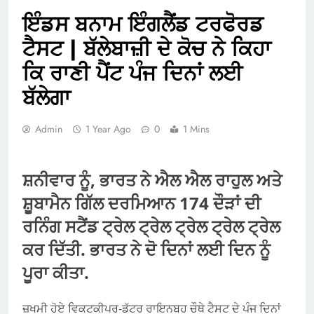
ਇੰਡਸ ਬਨਾਮ ਇੰਗਲੈਂਡ ਟਰਫੋਰਡ
ਟੈਸਟ | ਬੱਲੇਬਾਜ਼ੀ ਦੇ ਕੋਚ ਨੇ ਕਿਹਾ
ਕਿ ਰਾਣੀ ਪੈਂਟ ਪੰਜ ਦਿਨਾਂ ਲਈ
ਬੱਲੇਗਾ
Admin
1 Year Ago
0
1 Mins
ਸ਼ਨੀਵਾਰ ਨੂੰ, ਭਾਰਤ ਨੇ ਐਲ ਐਲ ਰਾਹੁਲ ਅਤੇ
ਸ਼ੂਬਾਮੈਨ ਗਿੱਲ ਦਰਮਿਆਨ 174 ਦੌੜਾਂ ਦੀ
ਰਨਿੰਗ ਸਟੈਂਡ ਟ੍ਰੇਲ ਟ੍ਰੇਲ ਟ੍ਰੇਲ ਟ੍ਰੇਲ ਟ੍ਰੇਲ
ਕਰ ਦਿੱਤੀ. ਭਾਰਤ ਨੇ ਦੋ ਦਿਨਾਂ ਲਈ ਦਿਨ ਨੂੰ
ਪੂਰਾ ਕੀਤਾ.
ਜ਼ਖਮੀ ਹੋਏ ਵਿਕਟਕੀਪਰ-ਡੱਟਰ ਰਾਇਨਬਹ ਚੌਥੇ ਟੈਸਟ ਦੇ ਪੰਜ ਦਿਨਾਂ