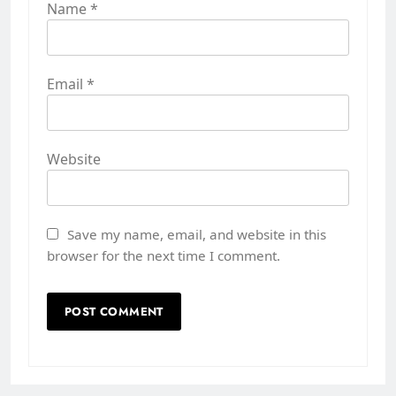
Name
*
Email
*
Website
Save my name, email, and website in this
browser for the next time I comment.