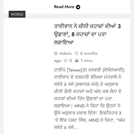
Read More
WORLD
ਤਾਈਵਾਨ ਨੇ ਚੀਨੀ ਜਹਾਜ਼ਾਂ ਦੀਆਂ 3
ਉਡਾਣਾਂ, 8 ਜਹਾਜ਼ਾਂ ਦਾ ਪਤਾ
ਲਗਾਇਆ
Admin
6 months
ago
0
1 mins
ਤਾਈਪੇ [Taiwan]31 ਜਨਵਰੀ (ਏਐਨਆਈ):
ਤਾਈਵਾਨ ਦੇ ਰਾਸ਼ਟਰੀ ਰੱਖਿਆ ਮੰਤਰਾਲੇ ਨੇ
ਸਵੇਰੇ 6 ਵਜੇ (ਸਥਾਨਕ ਸਮੇਂ) ਦੇ ਅਨੁਸਾਰ
ਚੀਨੀ ਫੌਜੀ ਜਹਾਜ਼ਾਂ ਅਤੇ ਅੱਠ ਜਲ ਸੈਨਾ ਦੇ
ਜਹਾਜ਼ਾਂ ਦੀਆਂ ਤਿੰਨ ਉਡਾਣਾਂ ਦਾ ਪਤਾ
ਲਗਾਇਆ। MND ਨੇ ਕਿਹਾ ਕਿ ਉਹਨਾਂ ਨੇ
ਉਸੇ ਅਨੁਸਾਰ ਜਵਾਬ ਦਿੱਤਾ. ਇਸ਼ਤਿਹਾਰ X
‘ਤੇ ਇੱਕ ਪੋਸਟ ਵਿੱਚ, MND ਨੇ ਕਿਹਾ, “ਅੱਜ
ਸਵੇਰੇ 6 ਵਜੇ…