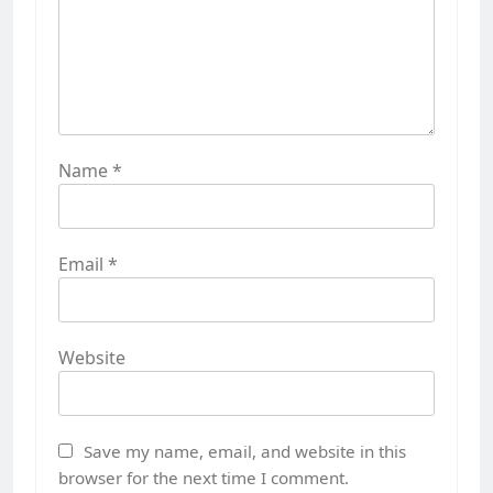
Name
*
Email
*
Website
Save my name, email, and website in this
browser for the next time I comment.