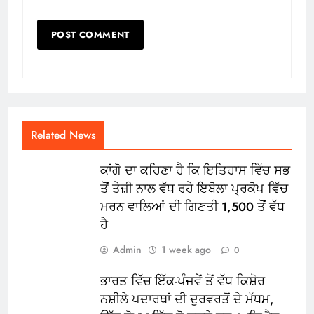
Related News
ਕਾਂਗੋ ਦਾ ਕਹਿਣਾ ਹੈ ਕਿ ਇਤਿਹਾਸ ਵਿੱਚ ਸਭ
ਤੋਂ ਤੇਜ਼ੀ ਨਾਲ ਵੱਧ ਰਹੇ ਇਬੋਲਾ ਪ੍ਰਕੋਪ ਵਿੱਚ
ਮਰਨ ਵਾਲਿਆਂ ਦੀ ਗਿਣਤੀ 1,500 ਤੋਂ ਵੱਧ
ਹੈ
Admin
1 week ago
0
ਭਾਰਤ ਵਿੱਚ ਇੱਕ-ਪੰਜਵੇਂ ਤੋਂ ਵੱਧ ਕਿਸ਼ੋਰ
ਨਸ਼ੀਲੇ ਪਦਾਰਥਾਂ ਦੀ ਦੁਰਵਰਤੋਂ ਦੇ ਮੱਧਮ,