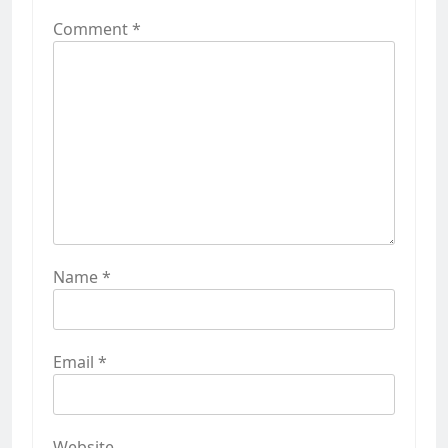
Comment
*
Name
*
Email
*
Website