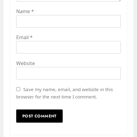
Name
*
Email
*
Website
Save my name, email, and website in this
browser for the next time I comment.