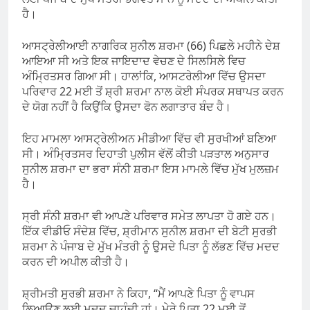
ਹੈ।
ਆਸਟ੍ਰੇਲੀਆਈ ਨਾਗਰਿਕ ਸੁਨੀਲ ਸ਼ਰਮਾ (66) ਪਿਛਲੇ ਮਹੀਨੇ ਦੇਸ਼
ਆਇਆ ਸੀ ਅਤੇ ਇਕ ਜਾਇਦਾਦ ਵੇਚਣ ਦੇ ਸਿਲਸਿਲੇ ਵਿਚ
ਅੰਮ੍ਰਿਤਸਰ ਗਿਆ ਸੀ। ਹਾਲਾਂਕਿ, ਆਸਟਰੇਲੀਆ ਵਿੱਚ ਉਸਦਾ
ਪਰਿਵਾਰ 22 ਮਈ ਤੋਂ ਸ਼੍ਰੀ ਸ਼ਰਮਾ ਨਾਲ ਕੋਈ ਸੰਪਰਕ ਸਥਾਪਤ ਕਰਨ
ਦੇ ਯੋਗ ਨਹੀਂ ਹੈ ਕਿਉਂਕਿ ਉਸਦਾ ਫੋਨ ਲਗਾਤਾਰ ਬੰਦ ਹੈ।
ਇਹ ਮਾਮਲਾ ਆਸਟ੍ਰੇਲੀਅਨ ਮੀਡੀਆ ਵਿੱਚ ਵੀ ਸੁਰਖੀਆਂ ਬਣਿਆ
ਸੀ। ਅੰਮ੍ਰਿਤਸਰ ਦਿਹਾਤੀ ਪੁਲੀਸ ਵੱਲੋਂ ਕੀਤੀ ਪੜਤਾਲ ਅਨੁਸਾਰ
ਸੁਨੀਲ ਸ਼ਰਮਾ ਦਾ ਭਰਾ ਸੰਨੀ ਸ਼ਰਮਾ ਇਸ ਮਾਮਲੇ ਵਿੱਚ ਮੁੱਖ ਮੁਲਜ਼ਮ
ਹੈ।
ਸ੍ਰੀ ਸੰਨੀ ਸ਼ਰਮਾ ਵੀ ਆਪਣੇ ਪਰਿਵਾਰ ਸਮੇਤ ਲਾਪਤਾ ਹੋ ਗਏ ਹਨ।
ਇੱਕ ਵੀਡੀਓ ਸੰਦੇਸ਼ ਵਿੱਚ, ਸ਼੍ਰੀਮਾਨ ਸੁਨੀਲ ਸ਼ਰਮਾ ਦੀ ਬੇਟੀ ਸੁਰਭੀ
ਸ਼ਰਮਾ ਨੇ ਪੰਜਾਬ ਦੇ ਮੁੱਖ ਮੰਤਰੀ ਨੂੰ ਉਸਦੇ ਪਿਤਾ ਨੂੰ ਲੱਭਣ ਵਿੱਚ ਮਦਦ
ਕਰਨ ਦੀ ਅਪੀਲ ਕੀਤੀ ਹੈ।
ਸ਼੍ਰੀਮਤੀ ਸੁਰਭੀ ਸ਼ਰਮਾ ਨੇ ਕਿਹਾ, “ਮੈਂ ਆਪਣੇ ਪਿਤਾ ਨੂੰ ਵਾਪਸ
ਲਿਆਉਣ ਲਈ ਮਦਦ ਚਾਹੁੰਦੀ ਹਾਂ। ਮੇਰੇ ਪਿਤਾ 22 ਮਈ ਤੋਂ