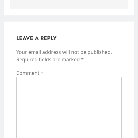
LEAVE A REPLY
Your email address will not be published.
Required fields are marked
*
Comment
*