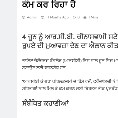
ਕੰਮ ਕਰ ਰਿਹਾ ਹੈ
Admin
11 Months Ago
0
1 Mins
4 ਜੂਨ ਨੂੰ ਆਰ.ਸੀ.ਬੀ. ਚੀਨਾਸਵਾਮੀ 
ਰੁਪਏ ਦੀ ਮੁਆਵਜ਼ਾ ਦੇਣ ਦਾ ਐਲਾਨ ਕੀਤ
ਰਾਇਲ ਚੈਲੇਂਜਰਜ਼ ਬੰਗਲੌਰ (ਆਰਸੀਬੀ) ਇਸ ਸਾਲ ਜੂਨ ਵਿਚ ਮਾ
ਬਣਾਉਣ ਲਈ ਵਚਨਬੱਧ ਹਨ.
‘ਆਰਸੀਬੀ ਕੇਅਰ’ ਪਹਿਲਕਦਮੀ ਦੇ ਹਿੱਸੇ ਵਜੋਂ, ਫਰੈਂਚਾਇਜ਼ੀ 
ਸਹਿਭਾਗਾਂ ਨਾਲ ਮਿਲ ਕੇ ਕੰਮ ਕਰਨ ਲਈ ਬਿਹਤਰ ਭੀੜ ਪ੍ਰਬੰਧਨ ਪ
ਸੰਬੰਧਿਤ ਕਹਾਣੀਆਂ