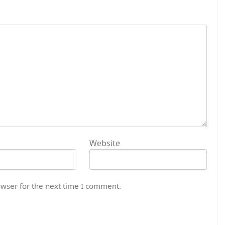
Website
owser for the next time I comment.